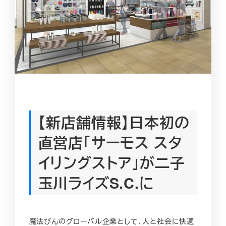
【新店舗情報】日本初の
直営店「サーモス スタ
イリングストア」が二子
玉川ライズS.C.に
魔法びんのグローバル企業として、人と社会に快適