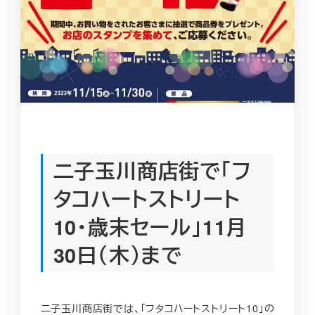
二子玉川商店街で「フ
タコハートストリート
10・歳末セール」11月
30日（木）まで
二子玉川商店街では、「フタコハートストリート10」の