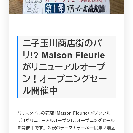
二子玉川商店街のパ
リ!? Maison Fleurie
がリニューアルオープ
ン！オープニングセー
ル開催中
パリスタイルの花店「Maison Fleurie（メゾンフルー
リ）」がリニューアルオープンし、オープニングセール
を開催中です。 外観のテーマカラーが一段濃い濃藍