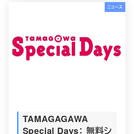
ニュース
TAMAGAGAWA
Special Days： 無料シ