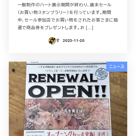
一般制作のハート展示期間が終わり、歳末セール
（お買い物スタンプラリー）を行っています。期間
中、セール参加店でお買い物をされたお客さまに抽
選で商品券をプレゼントします。お […]
す
2023-11-20
投稿日
ニュース