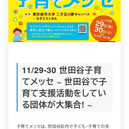
11/29-30 世田谷子育
てメッセ ~ 世田谷で子
育て支援活動をしてい
る団体が大集合! ~
子育てメッセは、世田谷区内で子ども・子育ての支