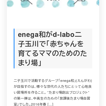
enega和がd-labo二
子玉川で「赤ちゃんを
育てるママのためのた
まり場」
二子玉川で活動するグループ「enega和」(えんがわ)
が目指すのは、様々な世代の人たちにとって心地良
い居場所を作ること。 ”たまり場創出プロジェクト”
の第一弾は、中高生のための「放課後たまり場自習
室」でした。2016年春 […]