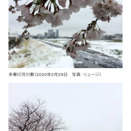
多摩川河川敷（2020年3月29日 写真: リュージ）