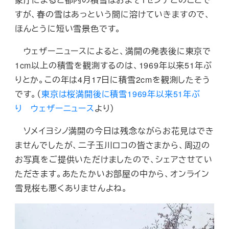
すが、春の雪はあっという間に溶けていきますので、
ほんとうに短い雪景色です。
ウェザーニュースによると、満開の発表後に東京で
1cm以上の積雪を観測するのは、1969年以来51年ぶ
りとか。この年は4月17日に積雪2cmを観測したそう
です。（
東京は桜満開後に積雪1969年以来51年ぶ
り ウェザーニュース
より）
ソメイヨシノ満開の今日は残念ながらお花見はでき
ませんでしたが、二子玉川ロコの皆さまから、周辺の
お写真をご提供いただけましたので、シェアさせてい
ただきます。あたたかいお部屋の中から、オンライン
雪見桜も悪くありませんよね。