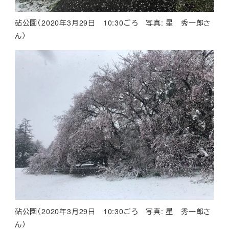
砧公園（2020年3月29日 10:30ごろ 写真: 星 秀一郎さ
ん）
砧公園（2020年3月29日 10:30ごろ 写真: 星 秀一郎さ
ん）