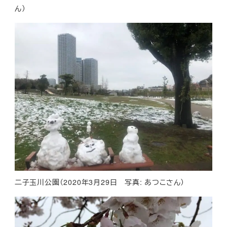
ん）
二子玉川公園（2020年3月29日 写真: あつこさん）