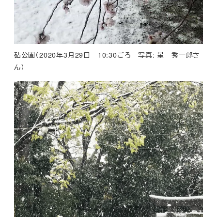
砧公園（2020年3月29日 10:30ごろ 写真: 星 秀一郎さ
ん）