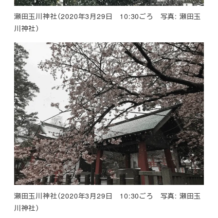
瀬田玉川神社（2020年3月29日 10:30ごろ 写真: 瀬田玉
川神社）
瀬田玉川神社（2020年3月29日 10:30ごろ 写真: 瀬田玉
川神社）