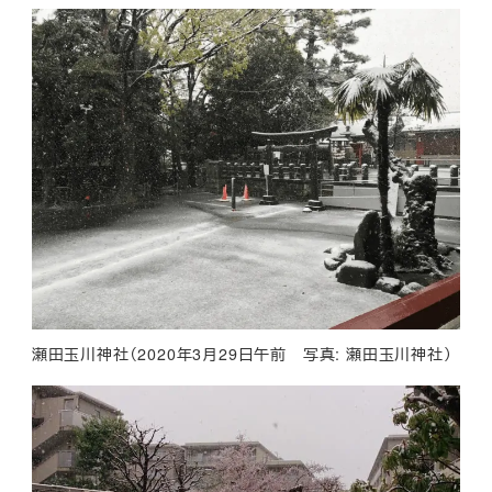
瀬田玉川神社（2020年3月29日午前 写真: 瀬田玉川神社）