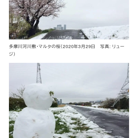
多摩川河川敷・マルタの桜（2020年3月29日 写真: リュー
ジ）