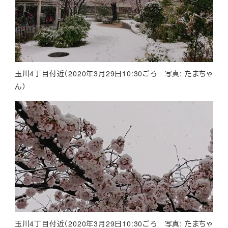
玉川4丁目付近（2020年3月29日10:30ごろ 写真: たまちゃ
ん）
玉川4丁目付近（2020年3月29日10:30ごろ 写真: たまちゃ