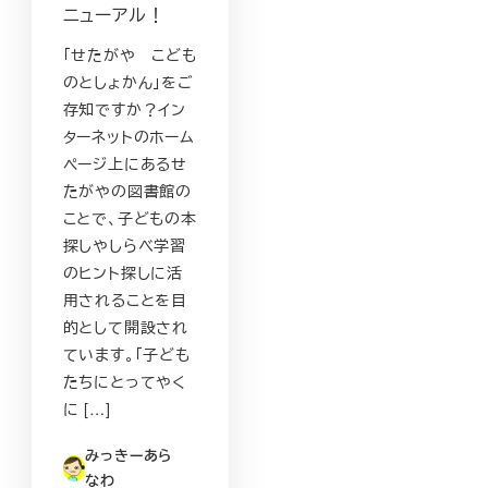
ニューアル！
「せたがや こども
のとしょかん」をご
存知ですか？イン
ターネットのホーム
ページ上にあるせ
たがやの図書館の
ことで、子どもの本
探しやしらべ学習
のヒント探しに活
用されることを目
的として開設され
ています。「子ども
たちにとってやく
に […]
みっきーあら
なわ