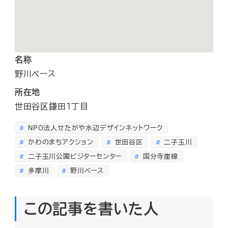
名称
野川ベース
所在地
世田谷区鎌田１丁目
NPO法人せたがや水辺デザインネットワーク
かわのまちアクション
世田谷区
二子玉川
二子玉川公園ビジターセンター
国分寺崖線
多摩川
野川ベース
この記事を書いた人