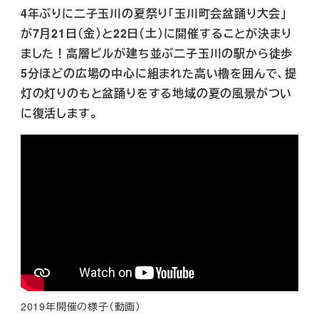
4年ぶりに二子玉川の夏祭り「玉川町会盆踊り大会」
が7月21日（金）と22日（土）に開催することが決まり
ました！高層ビルが建ち並ぶ二子玉川の駅から徒歩
5分ほどの広場の中心に組まれた高い櫓を囲んで、提
灯の灯りのもと盆踊りをする地域の夏の風景がつい
に復活します。
2019年開催の様子（動画）