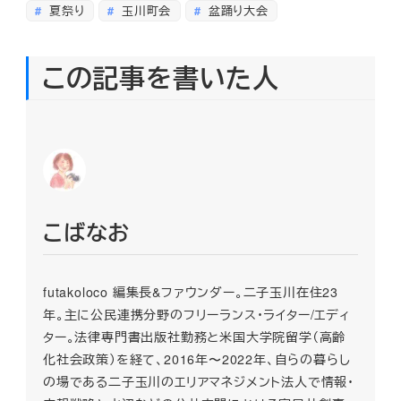
夏祭り
玉川町会
盆踊り大会
この記事を書いた人
こばなお
futakoloco 編集長&ファウンダー。二子玉川在住23
年。主に公民連携分野のフリーランス・ライター/エディ
ター。法律専門書出版社勤務と米国大学院留学（高齢
化社会政策）を経て、2016年〜2022年、自らの暮らし
の場である二子玉川のエリアマネジメント法人で情報・