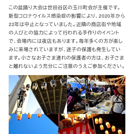
この盆踊り大会は世田谷区の玉川町会が主催です。
新型コロナウイルス感染症の影響により、2020年から
22年は中止となっていました。近隣の商店街や地域
の人びとの協力によって行われる手作りのイベント
で、会場内には夜店もあります。毎年多くの方が楽し
みに来場されていますが、迷子の保護も発生してい
ます。小さなお子さま連れの保護者の方は、お子さま
と離れないよう充分にご注意のうえご参加ください。