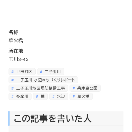
名称
華火橋
所在地
玉川3-43
世田谷区
二子玉川
二子玉川 水辺まちづくりレポート
二子玉川地区堤防整備工事
兵庫島公園
多摩川
橋
水辺
華火橋
この記事を書いた人