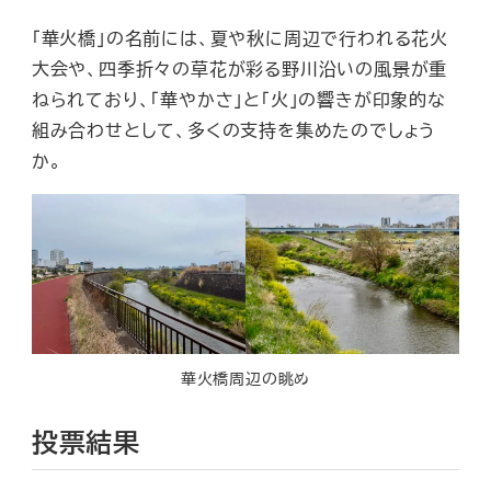
「華火橋」の名前には、夏や秋に周辺で行われる花火
大会や、四季折々の草花が彩る野川沿いの風景が重
ねられており、「華やかさ」と「火」の響きが印象的な
組み合わせとして、多くの支持を集めたのでしょう
か。
華火橋周辺の眺め
投票結果