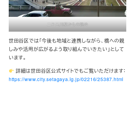
二子玉川駅からの眺め
世田谷区では「今後も地域と連携しながら、橋への親
しみや活用が広がるよう取り組んでいきたい」として
います。
詳細は世田谷区公式サイトでもご覧いただけます：
https://www.city.setagaya.lg.jp/02216/25387.html