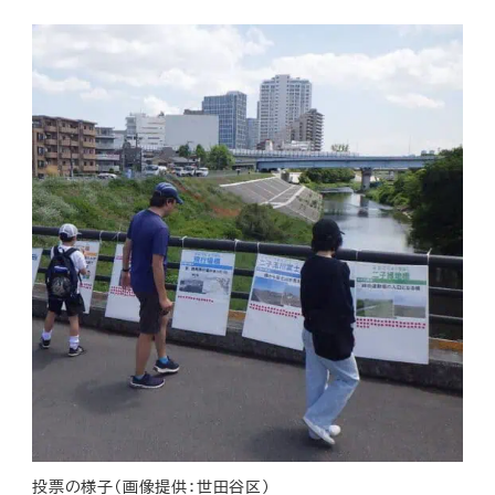
投票の様子（画像提供：世田谷区）