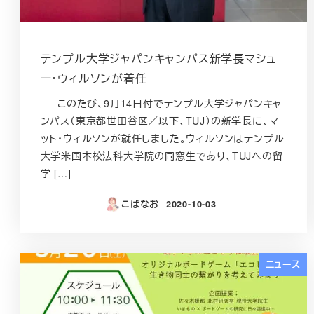
テンプル大学ジャパンキャンパス新学長マシュ
ー・ウィルソンが着任
このたび、9月14日付でテンプル大学ジャパンキャ
ンパス（東京都世田谷区／以下、TUJ）の新学長に、マ
ット・ウィルソンが就任しました。ウィルソンはテンプル
大学米国本校法科大学院の同窓生であり、TUJへの留
学 […]
こばなお
2020-10-03
投稿日
ニュース