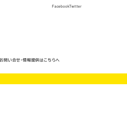
Facebook
Twitter
お問い合せ・情報提供はこちらへ