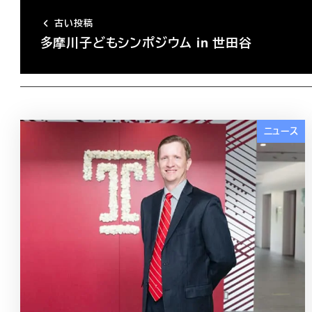
古い投稿
多摩川子どもシンポジウム in 世田谷
ニュース