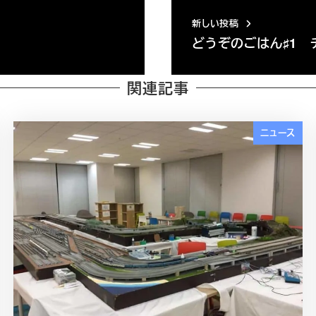
新しい投稿
どうぞのごはん♯1 
関連記事
ニュース