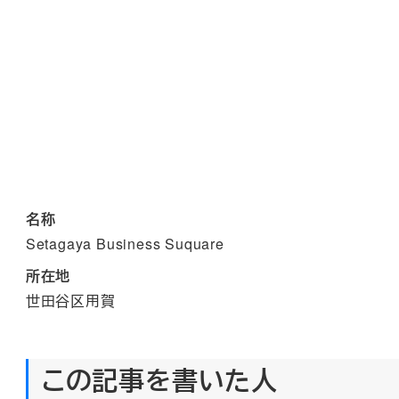
名称
Setagaya Business Suquare
所在地
世田谷区用賀
この記事を書いた人