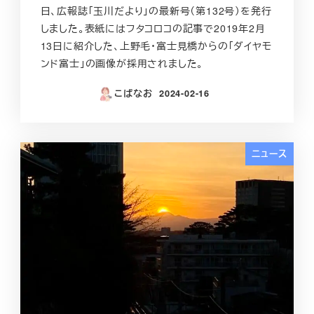
日、広報誌「玉川だより」の最新号（第132号）を発行
しました。表紙にはフタコロコの記事で2019年2月
13日に紹介した、上野毛・富士見橋からの「ダイヤモ
ンド富士」の画像が採用されました。
こばなお
2024-02-16
投稿日
ニュース