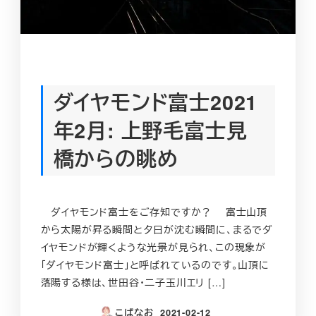
ダイヤモンド富士2021
年2月: 上野毛富士見
橋からの眺め
ダイヤモンド富士をご存知ですか？ 富士山頂
から太陽が昇る瞬間と夕日が沈む瞬間に、まるでダ
イヤモンドが輝くような光景が見られ、この現象が
「ダイヤモンド富士」と呼ばれているのです。山頂に
落陽する様は、世田谷・二子玉川エリ […]
こばなお
2021-02-12