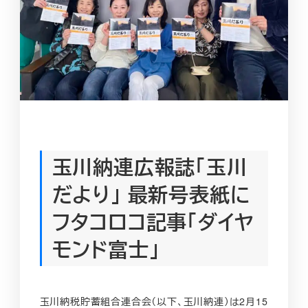
玉川納連広報誌「玉川
だより」 最新号表紙に
フタコロコ記事「ダイヤ
モンド富士」
玉川納税貯蓄組合連合会（以下、玉川納連）は2月15