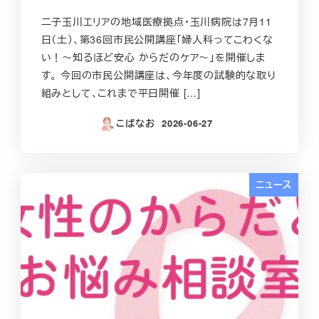
二子玉川エリアの地域医療拠点・玉川病院は7月11
日（土）、第36回市民公開講座「婦人科ってこわくな
い！～知るほど安心 からだのケア～」を開催しま
す。 今回の市民公開講座は、今年度の試験的な取り
組みとして、これまで平日開催 […]
こばなお
2026-06-27
投稿日
ニュース