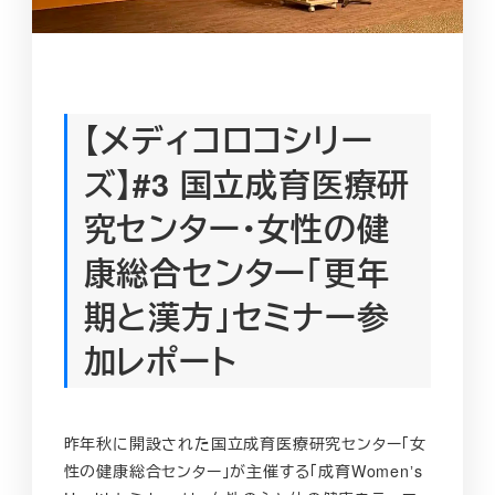
【メディコロコシリー
ズ】#3 国立成育医療研
究センター・女性の健
康総合センター「更年
期と漢方」セミナー参
加レポート
昨年秋に開設された国立成育医療研究センター「女
性の健康総合センター」が主催する「成育Womenʼs