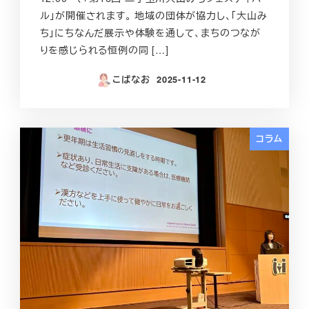
ル」が開催されます。 地域の団体が協力し、「大山み
ち」にちなんだ展示や体験を通して、まちのつなが
りを感じられる恒例の同 […]
こばなお
2025-11-12
投稿日
コラム