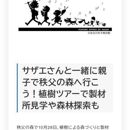
サザエさんと一緒に親
子で秩父の森へ行こ
う！植樹ツアーで製材
所見学や森林探索も
秩父の森で10月28日、植樹による森づくりと製材