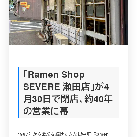
「Ramen Shop
SEVERE 瀬田店」が4
月30日で閉店、約40年
の営業に幕
1987年から営業を続けてきた街中華「Ramen