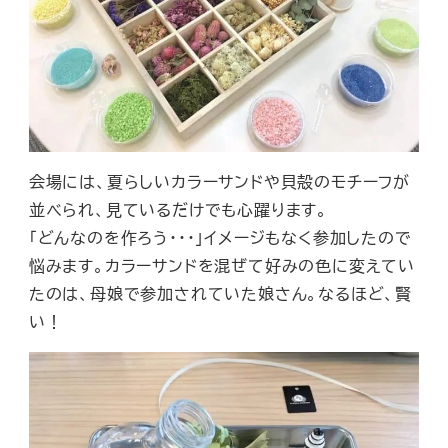
会場には、夏らしいカラーサンドや貝殻のモチーフが
並べられ、見ているだけでも心躍ります。
「どんなのを作ろう・・・」イメージもなく参加したので
悩みます。カラーサンドを混ぜて好みの色に変えてい
たのは、母娘で参加されていた娘さん。なるほど、賢
い！