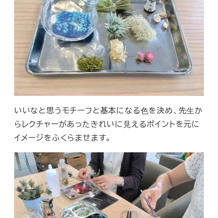
いいなと思うモチーフと基本になる⾊を決め、先⽣か
らレクチャーがあったきれいに⾒えるポイントを元に
イメージをふくらませます。