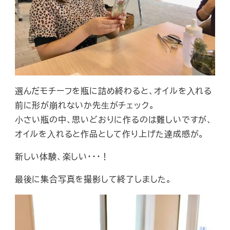
選んだモチーフを瓶に詰め終わると、オイルを⼊れる
前に形が崩れないか先⽣がチェック。
⼩さい瓶の中、思いどおりに作るのは難しいですが、
オイルを⼊れると作品として作り上げた達成感が。
新しい体験、楽しい・・・！
最後に集合写真を撮影して終了しました。