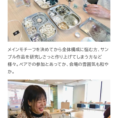
メインモチーフを決めてから全体構成に悩む⽅、サン
プル作品を研究しさっと作り上げてしまう⽅など
様々。ペアでの参加とあってか、会場の雰囲気も和や
か。