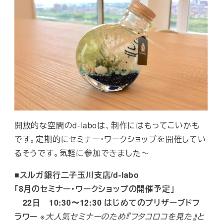
開放的な空間のd-laboは、制作にはもってこいかも
です。定期的にセミナー・ワークショップを開催してい
るそうです。気軽に参加できました～
■スルガ銀行二子玉川支店/d-labo
「8月のセミナー・ワークショップの開催予定」
22⽇ 10:30〜12:30 はじめてのプリザーブドフ
ラワー
※大人気セミナーのため『フタコロコを見た』と