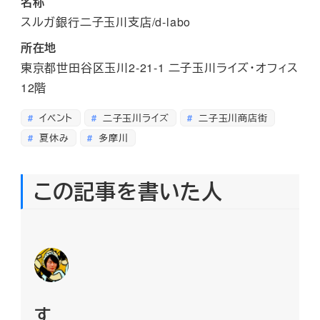
名称
スルガ銀行二子玉川支店/d-labo
所在地
東京都世田谷区玉川2-21-1 二子玉川ライズ・オフィス
12階
イベント
二子玉川ライズ
二子玉川商店街
夏休み
多摩川
この記事を書いた人
す