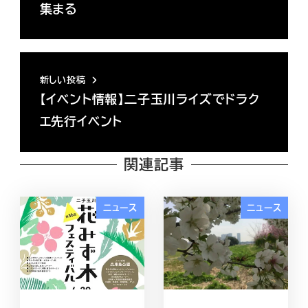
集まる
新しい投稿
【イベント情報】二子玉川ライズでドラク
エ先行イベント
関連記事
ニュース
ニュース