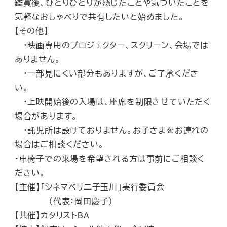
鑑賞後、ひとりひとりが感じたことや気づいたことを
気軽なおしゃべりで共有したいと始めました。
【その他】
・映画専用のプロジェクター、スクリーン、会場では
ありません。
・一部見にくい部分もありますが、ご了承くださ
い。
・上映開始後の入場は、座席を制限させていただく
場合があります。
・託児所は設けておりません。お子さまをお連れの
場合はご相談ください。
・車椅子での来場を希望される方は事前にご相談く
ださい。
【主催】「シネマベリ二子玉川」実行委員会
（代表：岡田慶子）
【共催】カタリストBA