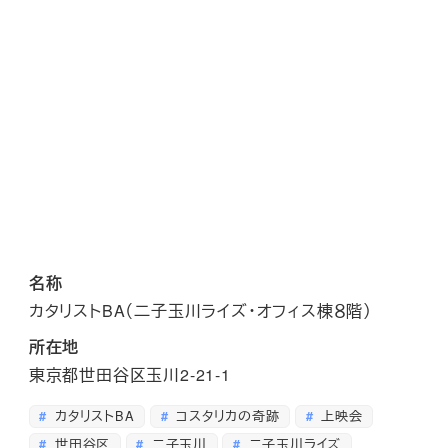
名称
カタリストBA（二子玉川ライズ・オフィス棟８階）
所在地
東京都世田谷区玉川2-21-1
カタリストBA
コスタリカの奇跡
上映会
世田谷区
二子玉川
二子玉川ライズ