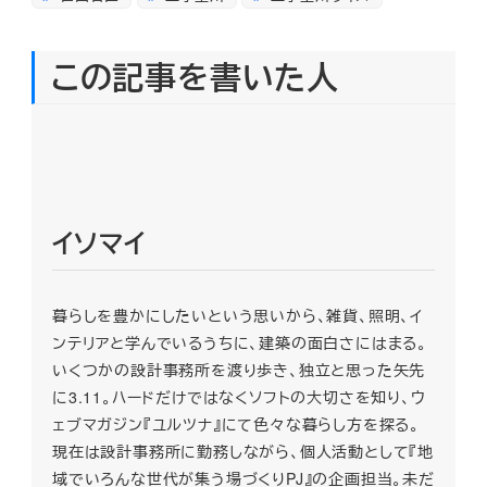
この記事を書いた人
イソマイ
暮らしを豊かにしたいという思いから、雑貨、照明、イ
ンテリアと学んでいるうちに、建築の面白さにはまる。
いくつかの設計事務所を渡り歩き、独立と思った矢先
に3.11。ハードだけではなくソフトの大切さを知り、ウ
ェブマガジン『ユルツナ』にて色々な暮らし方を探る。
現在は設計事務所に勤務しながら、個人活動として『地
域でいろんな世代が集う場づくりPJ』の企画担当。未だ