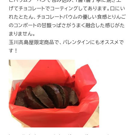
げてチョコレートでコーティングしてあります。口にい
れたとたん、チョコレートバウムの優しい食感とりんご
のコンポートの甘酸っぱさがうまく融合した感じがた
まりません。
玉川髙島屋限定商品で、バレンタインにもオススメで
す！