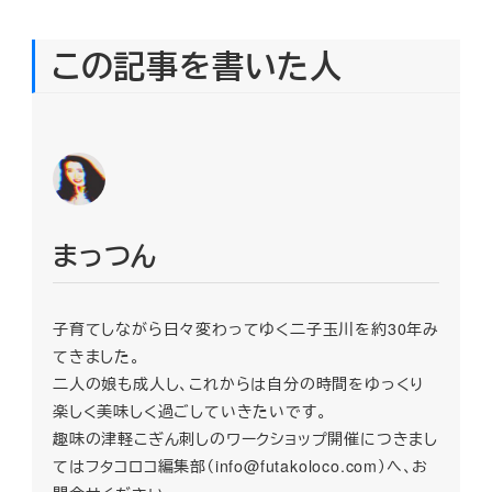
この記事を書いた人
まっつん
子育てしながら日々変わってゆく二子玉川を約30年み
てきました。
二人の娘も成人し、これからは自分の時間をゆっくり
楽しく美味しく過ごしていきたいです。
趣味の津軽こぎん刺しのワークショップ開催につきまし
てはフタコロコ編集部（info@futakoloco.com）へ、お