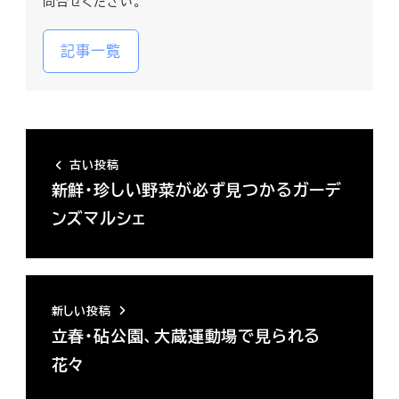
問合せください。
記事一覧
古い投稿
新鮮・珍しい野菜が必ず見つかるガーデ
ンズマルシェ
新しい投稿
立春・砧公園、大蔵運動場で見られる
花々