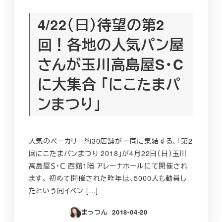
4/22（日）待望の第2
回！各地の人気パン屋
さんが玉川高島屋S・C
に大集合 「にこたまパ
ンまつり」
人気のベーカリー約30店舗が一同に集結する、「第2
回にこたまパンまつり 2018」が4月22日（日）玉川
高島屋Ｓ・Ｃ 西館1階 アレーナホールにて開催され
ます。 初めて開催された昨年は、5000人も動員し
たという同イベン […]
まっつん
2018-04-20
投稿日