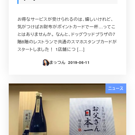
お得なサービスが受けられるのは、嬉しいけれど、
気がつけばお財布がポイントカードで一杯…ってこ
とはありませんか。 なんと、ドッグウッドプラザの7
階8階のレストランで共通のスマホスタンプカードが
スタートしました！ 1店舗につ […]
まっつん
2019-06-11
投稿日
ニュース