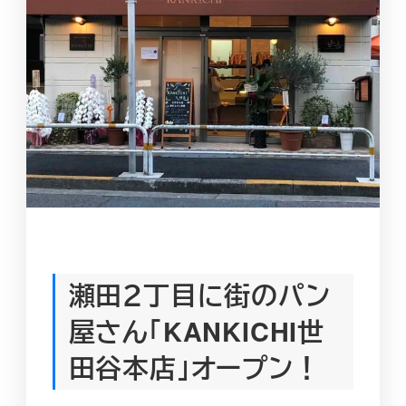
瀬田２丁目に街のパン
屋さん「KANKICHI世
田谷本店」オープン！