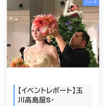
ニュース
【イベントレポート】玉
川高島屋S･