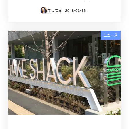
まっつん
2018-03-16
投稿日
ニュース