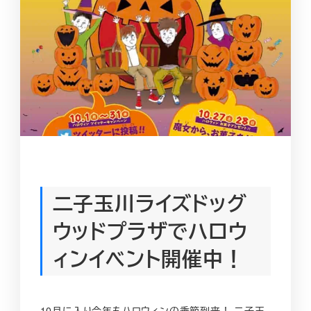
二子玉川ライズドッグ
ウッドプラザでハロウ
ィンイベント開催中！
10月に入り今年もハロウィンの季節到来！ 二子玉