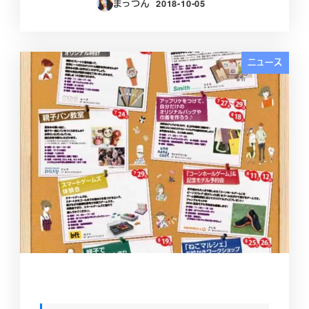
まっつん
2018-10-05
投稿日
ニュース