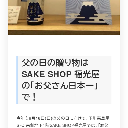
父の日の贈り物は
SAKE SHOP 福光屋
の「お父さん日本一」
で！
今年も6月16日(日)の父の日に向けて、玉川高島屋
S・C 南館地下1階SAKE SHOP福光屋では、「お父