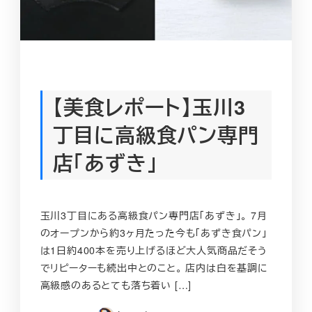
【美食レポート】玉川3
丁目に高級食パン専門
店「あずき」
玉川3丁目にある高級食パン専門店「あずき」。 7月
のオープンから約3ヶ月たった今も「あずき食パン」
は1日約400本を売り上げるほど大人気商品だそう
でリピーターも続出中とのこと。 店内は白を基調に
高級感のあるとても落ち着い […]