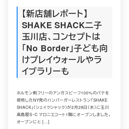
【新店舗レポート】
SHAKE SHACK二子
玉川店、コンセプトは
「No Border」子ども向
けプレイウォールやラ
イブラリーも
ホルモン剤フリーのアンガスビーフ100%のパテを
使用したNY発のハンバーガーレストラン「SHAKE
SHACK」（シェイクシャック）が2月28日（水）に玉川
高島屋S・C マロニエコート1階にオープンしました。
オープンにと […]