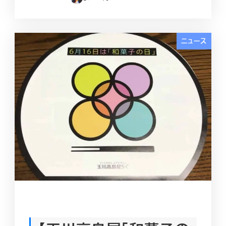
投稿日
ニュース