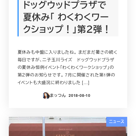
ドッグウッドプラザで
夏休み「 わくわくワー
クショップ！」第２弾！
夏休みも中盤に入りましたね。 まだまだ暑さの続く
毎日ですが、二子玉川ライズ ドッグウッドプラザ
の夏休み恒例イベント「わくわくワークショップ」の
第２弾のお知らせです。 7月に開催された第1弾の
イベントも大盛況に終わりました […]
まっつん
2018-08-10
投稿日
ニュース