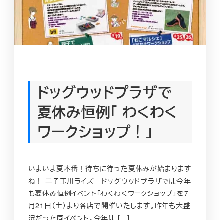
ドッグウッドプラザで
夏休み恒例「 わくわく
ワークショップ！」
いよいよ夏本番！待ちに待った夏休みが始まります
ね！ 二子玉川ライズ ドッグウッドプラザでは今年
も夏休み恒例イベント「わくわくワークショップ」を7
月21日（土）より各店で開催いたします。昨年も大盛
況だった同イベント。今年は […]