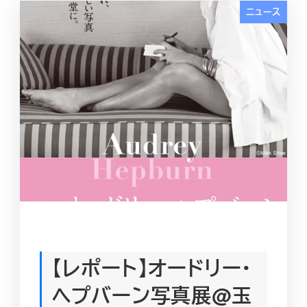
ニュース
【レポート】オードリー・
ヘプバーン写真展@玉