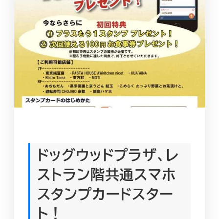
ドッグウッドプラザ、レ
ストラン階共通スマホ
スタンプカードスター
ト！