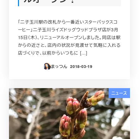
「二子玉川駅の改札から一番近いスターバックスコ
ーヒー」二子玉川ライズドッグウッドプラザ店が3月
15日（木）、リニューアルオープンしました。同店は駅
からの近さと、店内の状況が見渡せて気軽に入れる
店づくりで、以前からいつもに […]
まっつん
2018-03-19
投稿日
ニュース