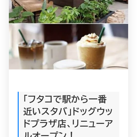
「フタコで駅から一番
近いスタバ」ドッグウッ
ドプラザ店、リニューア
ルオープン！