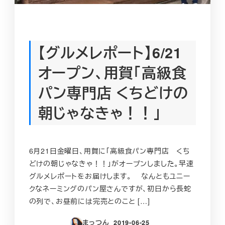
【グルメレポート】6/21
オープン、用賀「高級食
パン専門店 くちどけの
朝じゃなきゃ！！」
6月21日金曜日、用賀に「高級食パン専門店 くち
どけの朝じゃなきゃ！！」がオープンしました。早速
グルメレポートをお届けします。 なんともユニー
クなネーミングのパン屋さんですが、初日から長蛇
の列で、お昼前には完売とのこと […]
まっつん
2019-06-25