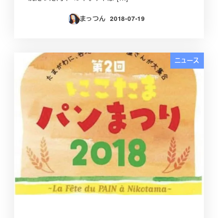
まっつん
2018-07-19
投稿日
ニュース