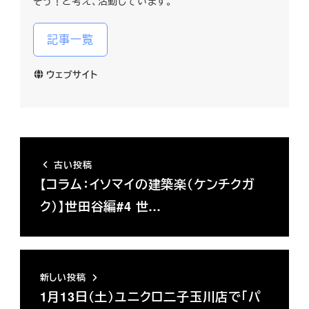
そう！と考え、活動しています。
記事一覧
ウェブサイト
古い投稿
【コラム：イソマイの建築楽（ケンチクガ
ク）】世田谷編#4 世…
新しい投稿
1月13日（土）ユニクロ二子玉川店で「パ