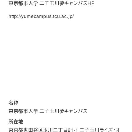
東京都市大学 二子玉川夢キャンパスHP
http://yumecampus.tcu.ac.jp/
名称
東京都市大学 二子玉川夢キャンパス
所在地
東京都世田谷区玉川二丁目21-1 二子玉川ライズ・オ