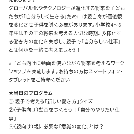
グローバル化やテクノロジーが進化する将来を子ども
たちが「自分らしく生きる」ためには親自身が価値観
を変化させ子供を導く必要があります。小学校4～6
年生はその子の将来を考える大切な時期。多様化す
る働き方の変化を実感し、親子で「自分らしい仕事」
とは何かを一緒に考えましょう！
※子ども向けに動画を使いながら将来を考えるワーク
ショップを実施します。お持ちの方はスマートフォン・
タブレットをご持参ください
★当日のプログラム
① 親子で考える「新しい働き方」クイズ
②（子供向け）動画をつくろう！「自分のやりたい仕
事」
③（親向け）親に必要な「意識の変化」とは？