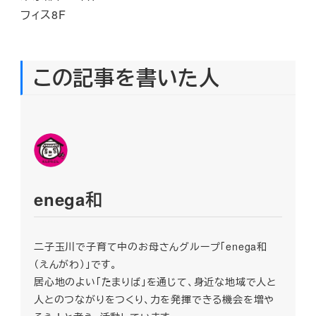
フィス8F
この記事を書いた人
enega和
二子玉川で子育て中のお母さんグループ「enega和
（えんがわ）」です。
居心地のよい「たまりば」を通じて、身近な地域で人と
人とのつながりをつくり、力を発揮できる機会を増や