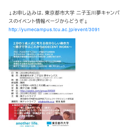
↓お申し込みは、東京都市大学 二子玉川夢キャンパ
スのイベント情報ページからどうぞ↓
http://yumecampus.tcu.ac.jp/event/3091