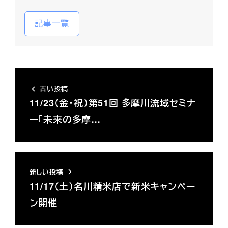
記事一覧
古い投稿
11/23（金・祝）第51回 多摩川流域セミナ
ー「未来の多摩…
新しい投稿
11/17（土）名川精米店で新米キャンペー
ン開催