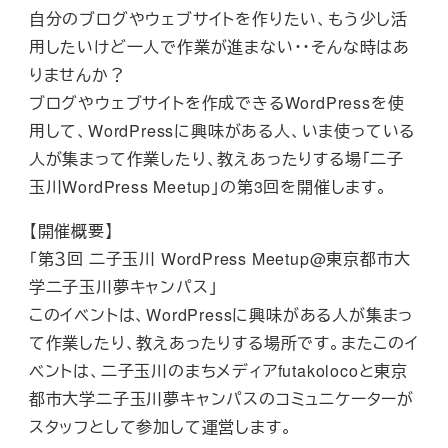
自分のブログやウェブサイトを作りたい、もう少し活
用したいけど一人で作業が進まない・・そんな時はあ
りませんか？
ブログやウェブサイトを作成できるWordPressを使
用して、WordPressに興味がある人、いま使っている
人が集まって作業したり、教えあったりする場「二子
玉川WordPress Meetup」の第3回を開催します。
【開催概要】
「第３回 二子玉川 WordPress Meetup@東京都市大
学二子玉川夢キャンパス」
このイベントは、WordPressに興味がある人が集まっ
て作業したり、教えあったりする場所です。またこのイ
ベントは、二子玉川のまちメディアfutakolocoと東京
都市大学二子玉川夢キャンパスのコミュニケーターが
スタッフとして参加して運営します。