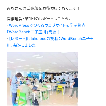
みなさんのご参加をお待ちしております！
開催趣旨・第１回のレポートはこちら。
・
WordPressでつくるウェブサイトを学ぶ拠点
「WordBench二子玉川」発進！
・
【レポート】futakolocoの挑戦：WordBench二子玉
川、発進しました！