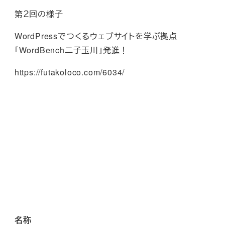
第２回の様子
WordPressでつくるウェブサイトを学ぶ拠点
「WordBench二子玉川」発進！
https://futakoloco.com/6034/
名称