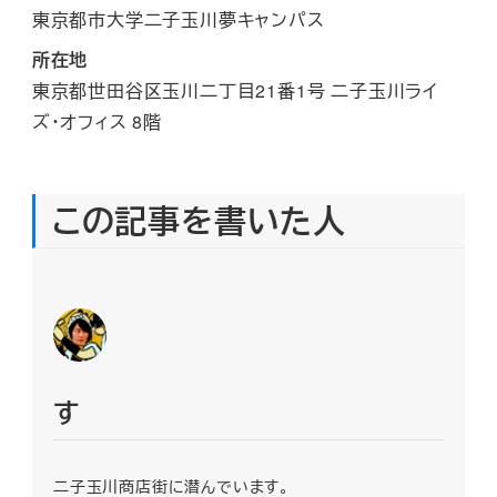
東京都市大学二子玉川夢キャンパス
所在地
東京都世田谷区玉川二丁目21番1号 二子玉川ライ
ズ・オフィス 8階
この記事を書いた人
す
二子玉川商店街に潜んでいます。