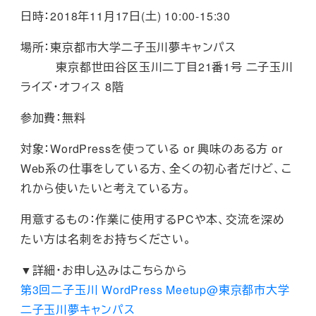
日時：2018年11月17日(土) 10:00-15:30
場所：東京都市大学二子玉川夢キャンパス
東京都世田谷区玉川二丁目21番1号 二子玉川
ライズ・オフィス 8階
参加費：無料
対象：WordPressを使っている or 興味のある方 or
Web系の仕事をしている方、全くの初心者だけど、こ
れから使いたいと考えている方。
用意するもの：作業に使用するPCや本、交流を深め
たい方は名刺をお持ちください。
▼詳細・お申し込みはこちらから
第3回二子玉川 WordPress Meetup@東京都市大学
二子玉川夢キャンパス