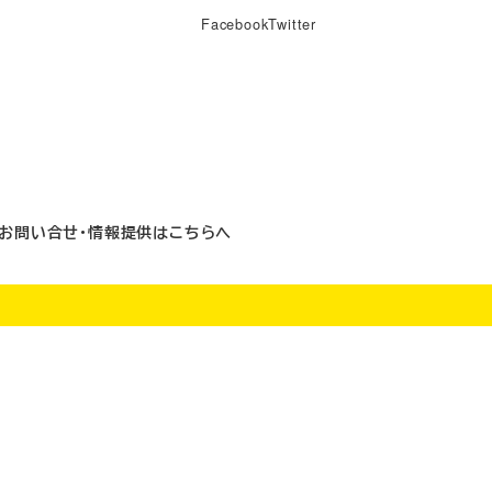
Facebook
Twitter
お問い合せ・情報提供はこちらへ