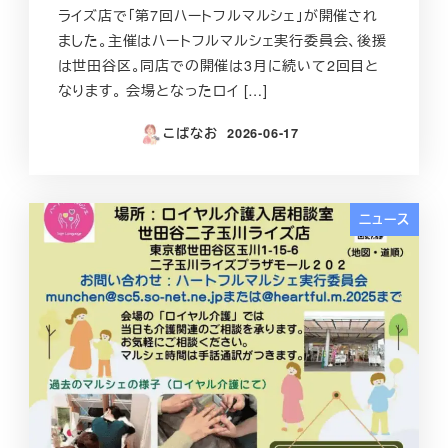
ライズ店で「第7回ハートフルマルシェ」が開催され
ました。主催はハートフルマルシェ実行委員会、後援
は世田谷区。同店での開催は3月に続いて2回目と
なります。 会場となったロイ […]
こばなお
2026-06-17
投稿日
ニュース