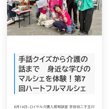
手話クイズから介護の
話まで 身近な学びの
マルシェを体験！第7
回ハートフルマルシェ
6月14日、ロイヤル介護入居相談室 世田谷二子玉川