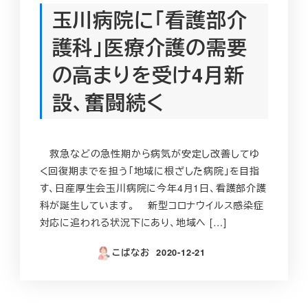
玉川病院に「看護部介
護科」医療介護の需要
の高まりを受け4月新
設、奮闘続く
救急などの急性期から病気が安定し改善してゆ
く回復期までを担う「地域に根ざした病院」を目指
す、日産厚生会玉川病院に今年4月1日、看護部介護
科が誕生しています。 新型コロナウイルス感染症
対応に追われる状況下にあり、地域へ […]
こばなお
2020-12-21
投稿日