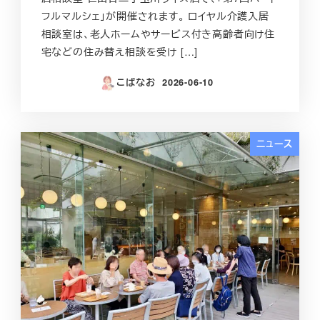
フルマルシェ」が開催されます。 ロイヤル介護入居
相談室は、老人ホームやサービス付き高齢者向け住
宅などの住み替え相談を受け […]
こばなお
2026-06-10
投稿日
ニュース