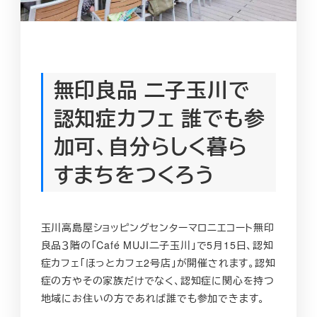
無印良品 二子玉川で
認知症カフェ 誰でも参
加可、自分らしく暮ら
すまちをつくろう
玉川高島屋ショッピングセンターマロニエコート無印
良品３階の「Café MUJI二子玉川」で5月15日、認知
症カフェ「ほっとカフェ2号店」が開催されます。認知
症の方やその家族だけでなく、認知症に関心を持つ
地域にお住いの方であれば誰でも参加できます。