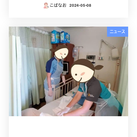
こばなお
2024-05-08
投稿日
ニュース