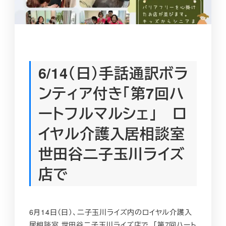
6/14（日）手話通訳ボラ
ンティア付き「第7回ハ
ートフルマルシェ」 ロ
イヤル介護入居相談室
世田谷二子玉川ライズ
店で
6月14日（日）、二子玉川ライズ内のロイヤル介護入
居相談室 世田谷二子玉川ライズ店で、「第7回ハート