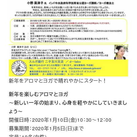
新年をアロマとヨガで晴れやかにスタート！
新年を楽しむアロマとヨガ
～新しい一年の始まり、心身を軽やかにしていきまし
ょう～
開催日時：2020年1月10日(金)10：30～12：00
募集期間：2020年1月5日(日)まで
定員：10名(女性)