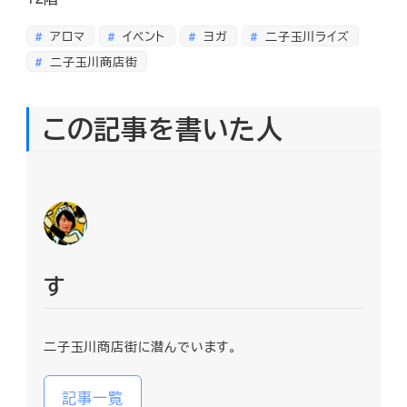
アロマ
イベント
ヨガ
二子玉川ライズ
二子玉川商店街
この記事を書いた人
す
二子玉川商店街に潜んでいます。
記事一覧