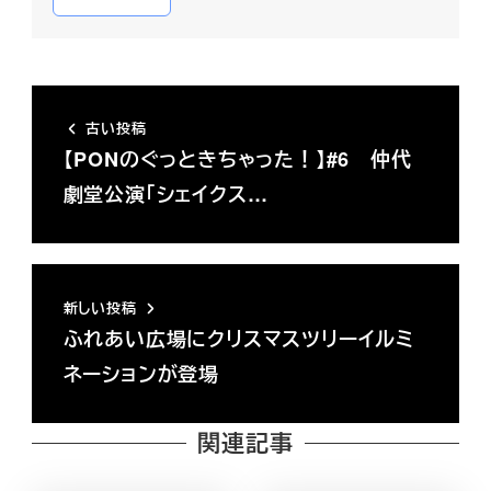
古い投稿
【PONのぐっときちゃった！】#6 仲代
劇堂公演「シェイクス…
新しい投稿
ふれあい広場にクリスマスツリーイルミ
ネーションが登場
関連記事