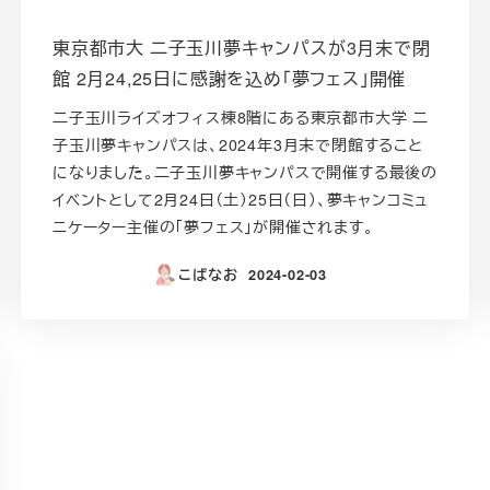
東京都市大 二子玉川夢キャンパスが3月末で閉
館 2月24,25日に感謝を込め「夢フェス」開催
二子玉川ライズオフィス棟8階にある東京都市大学 二
子玉川夢キャンパスは、2024年3月末で閉館すること
になりました。二子玉川夢キャンパスで開催する最後の
イベントとして2月24日（土）25日（日）、夢キャンコミュ
ニケーター主催の「夢フェス」が開催されます。
こばなお
2024-02-03
投稿日