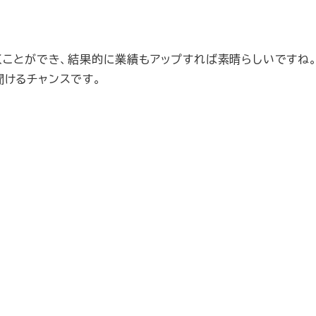
くことができ、結果的に業績もアップすれば素晴らしいですね
けるチャンスです。