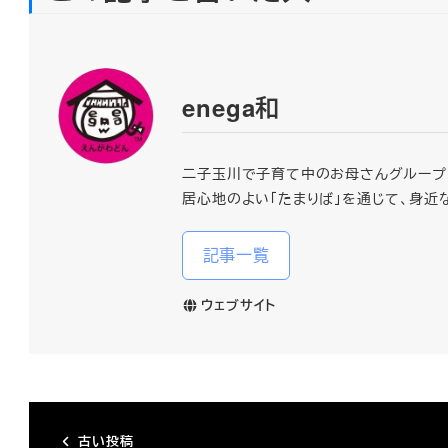
enega和
二子玉川で子育て中のお母さんグループ「e
居心地のよい「たまりば」を通じて、身近
記事一覧
ウェブサイト
古い投稿