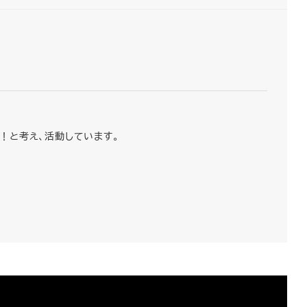
！と考え、活動しています。