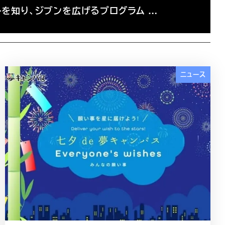
ヒトを知り、ジブンを広げるプログラム …
ニュース