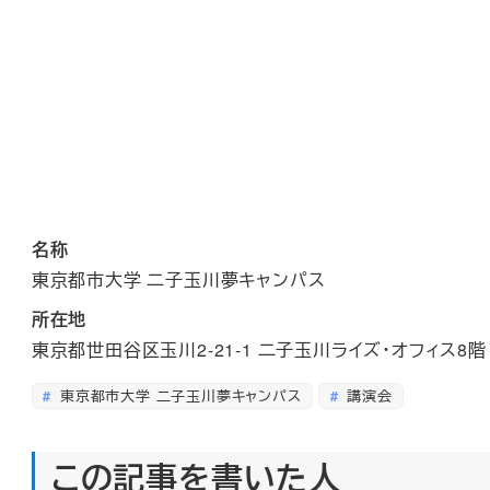
名称
東京都市大学 二子玉川夢キャンパス
所在地
東京都世田谷区玉川2-21-1 二子玉川ライズ・オフィス8階
東京都市大学 二子玉川夢キャンパス
講演会
この記事を書いた人