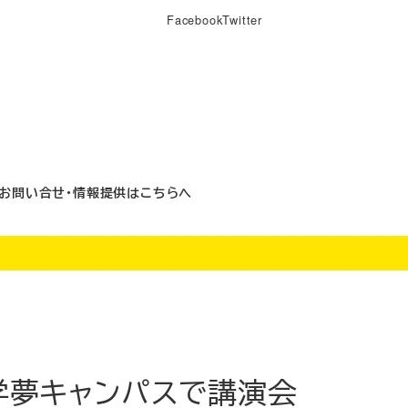
Facebook
Twitter
お問い合せ・情報提供はこちらへ
大学夢キャンパスで講演会