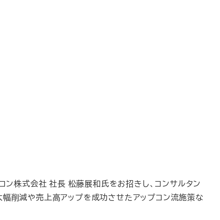
コン株式会社 社長 松藤展和氏をお招きし、コンサルタン
大幅削減や売上高アップを成功させたアップコン流施策な