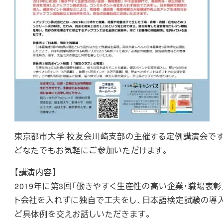
東京都市大学 校友会川崎支部の主催する定例講演会です
どなたでもお気軽にご参加いただけます。
【講演内容】
2019年に第3回「働きやすく生産性の高い企業・職場表
ト会社を入れずに独自で工夫をし、日本語検定試験の導入
ど具体例を交えお話しいただきます。