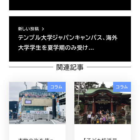
新しい投稿
テンプル大学ジャパンキャンパス、海外
大学学生を夏学期のみ受け…
関連記事
コラム
コラム