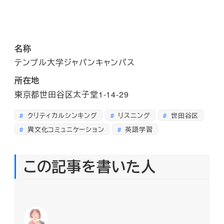
名称
テンプル大学ジャパンキャンパス
所在地
東京都世田谷区太子堂1-14-29
クリティカルシンキング
リスニング
世田谷区
異文化コミュニケーション
英語学習
この記事を書いた人