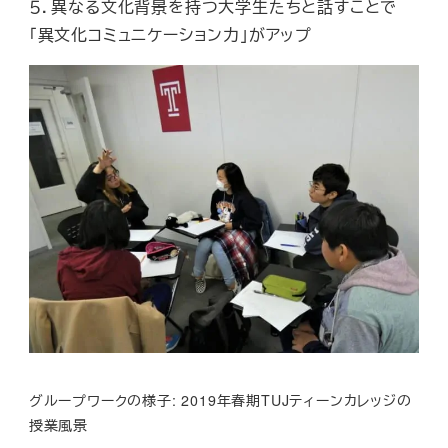
５．異なる文化背景を持つ大学生たちと話すことで
「異文化コミュニケーション力」がアップ
グループワークの様子: 2019年春期TUJティーンカレッジの
授業風景