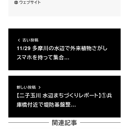
ウェブサイト
古い投稿
11/29 多摩川の水辺で外来植物さがし
スマホを持って集合…
新しい投稿
【二子玉川 水辺まちづくりレポート】①兵
庫橋付近で堤防基盤整…
関連記事