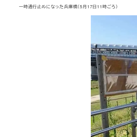
一時通行止めになった兵庫橋（5月17日11時ごろ）