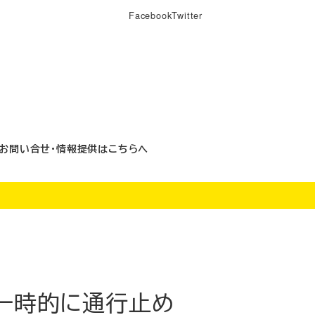
Facebook
Twitter
お問い合せ・情報提供はこちらへ
で一時的に通行止め