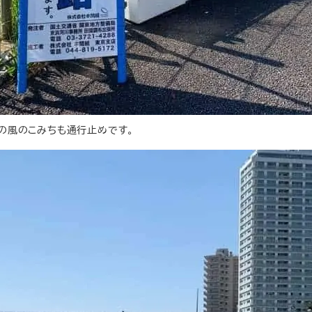
の風のこみちも通行止めです。