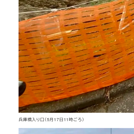
兵庫橋入り口（5月17日11時ごろ）