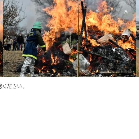
認ください。