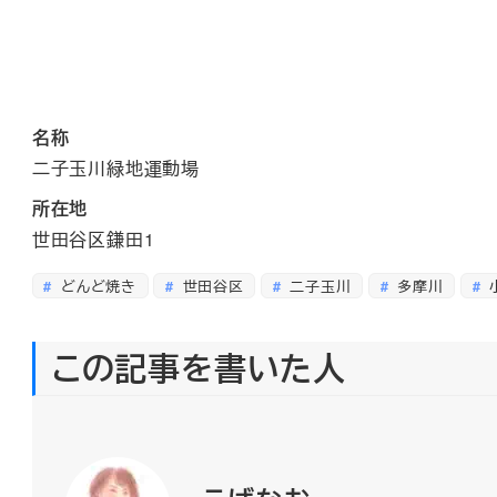
名称
二子玉川緑地運動場
所在地
世田谷区鎌田1
どんど焼き
世田谷区
二子玉川
多摩川
この記事を書いた人