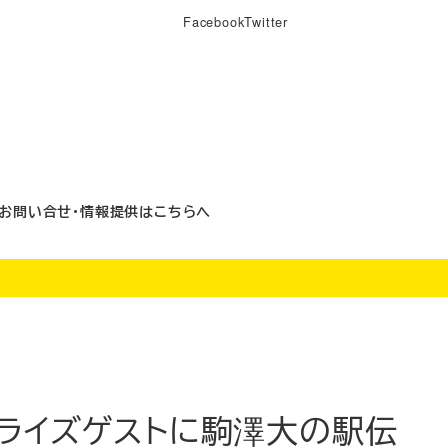
Facebook
Twitter
お問い合せ・情報提供はこちらへ
プライズゲストに駒澤大の駅伝