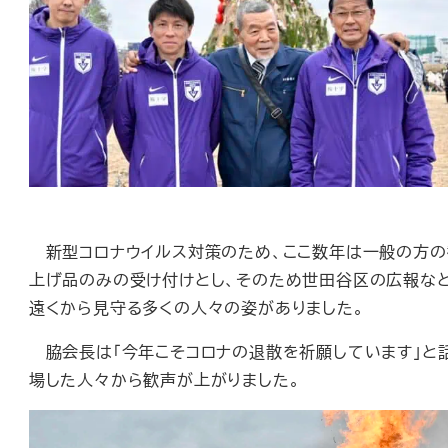
新型コロナウイルス対策のため、ここ数年は一般の方の
上げ品のみの受け付けとし、そのため世田谷区の広報など
遠くから見守る多くの人々の姿がありました。
脇会長は「今年こそコロナの退散を祈願しています」と話
場した人々から歓声が上がりました。