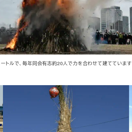
メートルで、毎年同会有志約20人で力を合わせて建てています