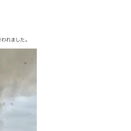
行われました。