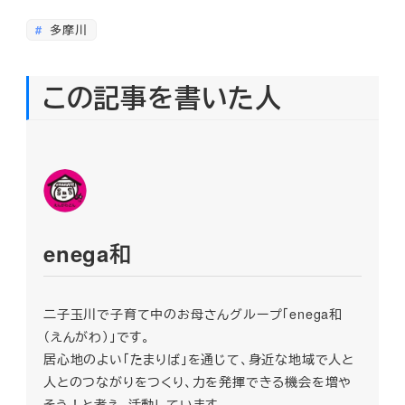
多摩川
この記事を書いた人
enega和
二子玉川で子育て中のお母さんグループ「enega和
（えんがわ）」です。
居心地のよい「たまりば」を通じて、身近な地域で人と
人とのつながりをつくり、力を発揮できる機会を増や
そう！と考え、活動しています。