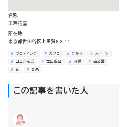
名称
工房花屋
所在地
東京都世田谷区上用賀5-8-11
ウェディング
カフェ
グルメ
スイーツ
ロコさんぽ
世田谷区
用賀
砧公園
花
音楽
この記事を書いた人