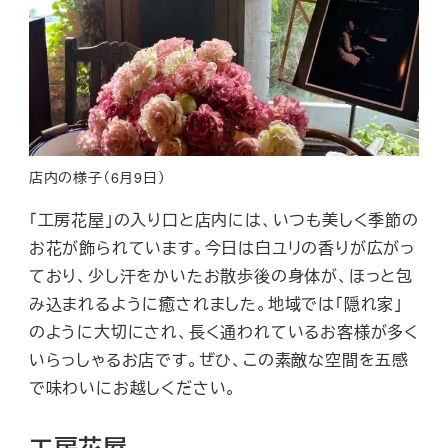
店内の様子（6月9日）
「工房花屋」の入り口と店内には、いつも美しく季節の
お花が飾られています。今日は白ユリの香りが広がっ
ており、少し汗をかいたお散歩後の身体が、ほっと包
み込まれるように癒されました。地域では「隠れ家」
のように大切にされ、長く通われているお客様が多く
いらっしゃるお店です。ぜひ、この素敵な空間を五感
で味わいにお越しください。
工房花屋