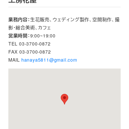
業務内容：
生花販売、ウェディング製作、空間制作、撮
影・総合美術、カフェ
営業時間
：9:00~19:00
TEL 03-3700-0872
FAX 03-3700-0872
MAIL
hanaya5811@gmail.com