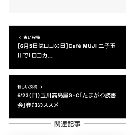
古い投稿
【6月5日はロコの日】Café MUJI 二子玉
川で「ロコカ…
新しい投稿
6/23（日）玉川高島屋S・C「たまがわ読書
会」参加のススメ
関連記事