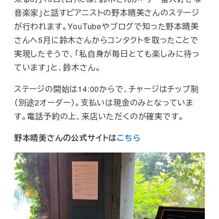
音楽家」と話すピアニストの野本晴美さんのステージ
が行われます。YouTubeやブログで知った野本晴美
さんへ5月に鈴木さんからコンタクトを取ったことで
実現したそうで、「私自身が毎日とても楽しみに待っ
ています」と、鈴木さん。
ステージの開始は14:00からで、チャージはチップ制
（別途2オーダー）。支払いは現金のみとなっていま
す。電話予約の上、来店いただくのが確実です。
野本晴美さんの公式サイトは
こちら