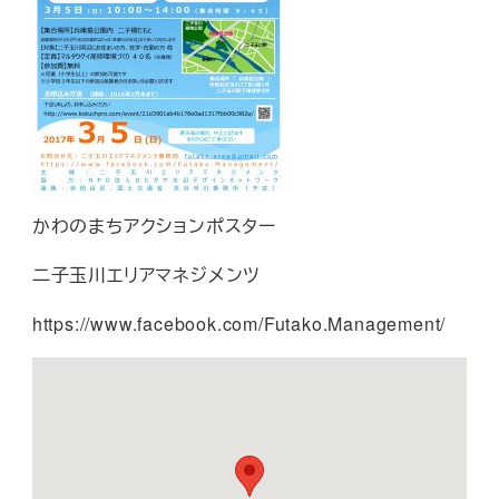
かわのまちアクションポスター
二子玉川エリアマネジメンツ
https://www.facebook.com/Futako.Management/