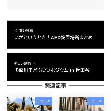
古い投稿
いざというとき！AED設置場所まとめ
新しい投稿
多摩川子どもシンポジウム in 世田谷
関連記事
ニュース
ニュース