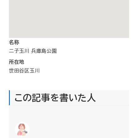
名称
二子玉川 兵庫島公園
所在地
世田谷区玉川
この記事を書いた人