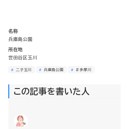
名称
兵庫島公園
所在地
世田谷区玉川
二子玉川
兵庫島公園
＃多摩川
この記事を書いた人