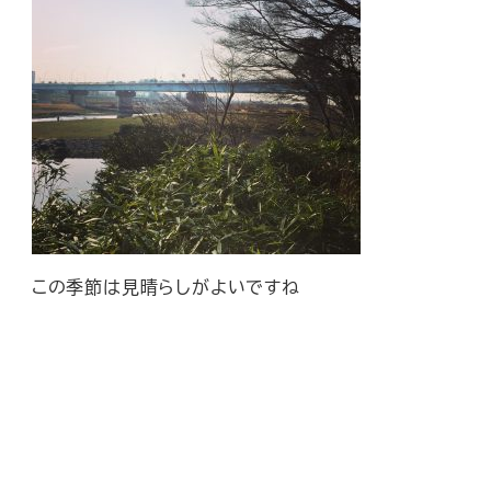
この季節は見晴らしがよいですね