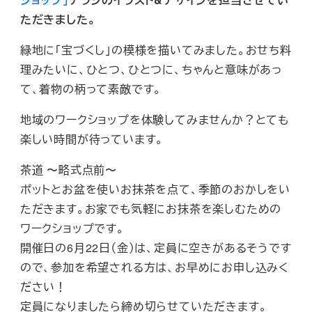
ただきました。
緑地に「宝づくし」の模様を描いてみました。おせち料
理みたいに、ひとつ、ひとつに、ちゃんと意味があっ
て、着物の柄って素敵です。
地域のワークショップを体験してみませんか？とても
楽しい時間が待っています。
茶道 〜略式点前〜
ポットとお盆を使いお抹茶を点て、季節のおかしをい
ただきます。お家でも気軽にお抹茶を楽しむための
ワークショップです。
開催日の6月22日（金）は、定員に空きがあるそうです
ので、参加を希望される方は、お早めにお申し込みく
ださい！
定員になりましたら締め切らせていただきます。