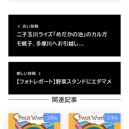
古い投稿
二子玉川ライズ「めだかの池」のカルガ
モ親子、多摩川へお引越し…
新しい投稿
【フォトレポート】野菜スタンドにエダマメ
関連記事
コラム
コラム