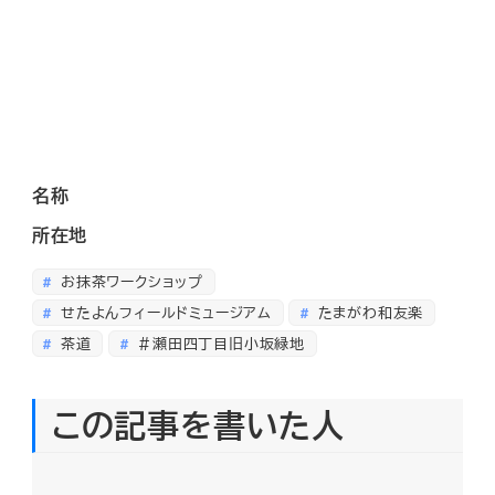
名称
所在地
お抹茶ワークショップ
せたよんフィールドミュージアム
たまがわ和友楽
茶道
＃瀬田四丁目旧小坂緑地
この記事を書いた人