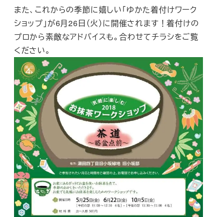
また、これからの季節に嬉しい「ゆかた着付けワーク
ショップ」が6月26日（火）に開催されます！着付けの
プロから素敵なアドバイスも。合わせてチラシをご覧
ください。