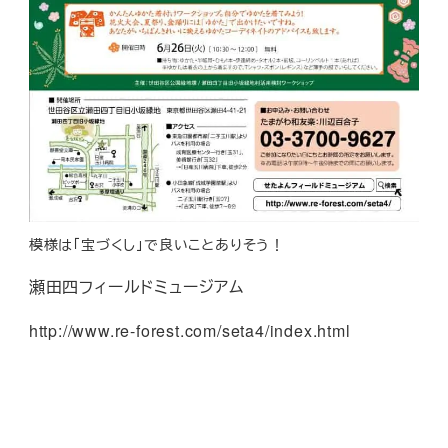
模様は「宝づくし」で良いことありそう！
瀬田四フィールドミュージアム
http://www.re-forest.com/seta4/index.html