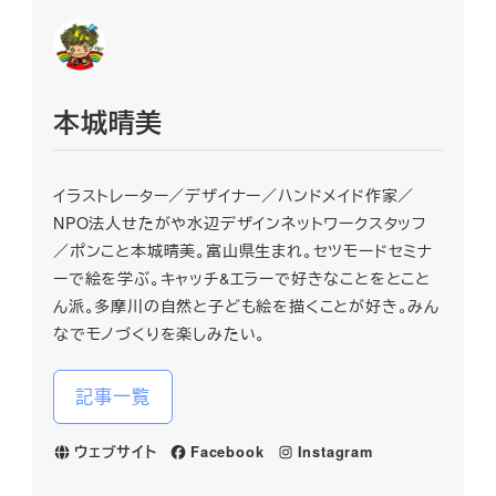
本城晴美
イラストレーター／デザイナー／ハンドメイド作家／
NPO法人せたがや水辺デザインネットワークスタッフ
／ポンこと本城晴美。富山県生まれ。セツモードセミナ
ーで絵を学ぶ。キャッチ&エラーで好きなことをとこと
ん派。多摩川の自然と子ども絵を描くことが好き。みん
なでモノづくりを楽しみたい。
記事一覧
ウェブサイト
Facebook
Instagram