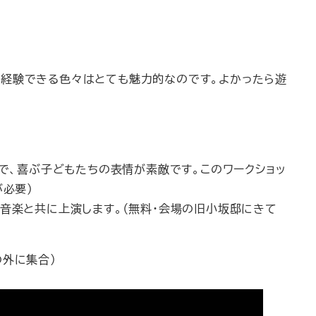
で経験できる色々はとても魅力的なのです。よかったら遊
で、喜ぶ子どもたちの表情が素敵です。このワークショッ
が必要）
音楽と共に上演します。（無料・会場の旧小坂邸にきて
の外に集合）