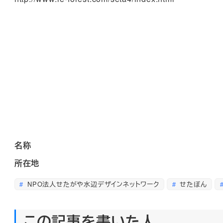
名称
所在地
NPO法人せたがや水辺デザインネットワーク
せたぼん
この記事を書いた人