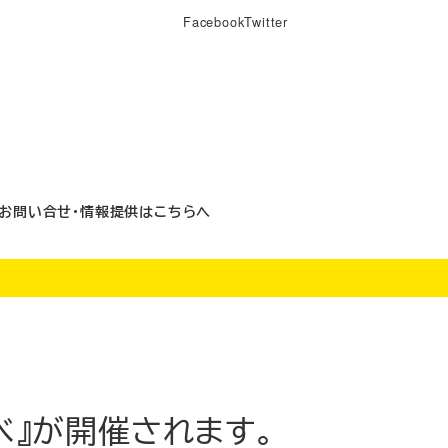
Facebook
Twitter
お問い合せ・情報提供はこちらへ
絵の夕べ』が開催されます。