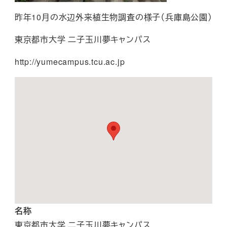
昨年10月の水辺外来植生物調査の様子（兵庫島公園）
東京都市大学 二子玉川夢キャンパス
http://yumecampus.tcu.ac.jp
名称
東京都市大学 二子玉川夢キャンパス