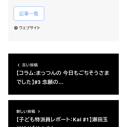
記事一覧
ウェブサイト
古い投稿
【コラム:まっつんの 今日もごちそうさま
でした】#3 念願の…
新しい投稿
【子ども特派員レポート：Kai #1】瀬田玉