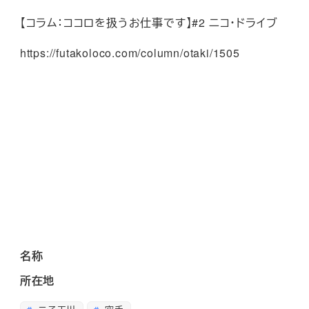
【コラム：ココロを扱うお仕事です】#2 ニコ・ドライブ
https://futakoloco.com/column/otaki/1505
名称
所在地