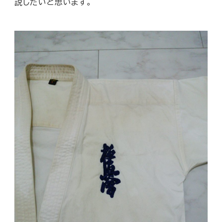
説したいと思います。