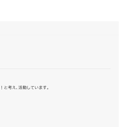
！と考え、活動しています。