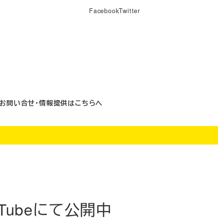
Facebook
Twitter
お問い合せ・情報提供はこちらへ
Tubeにて公開中