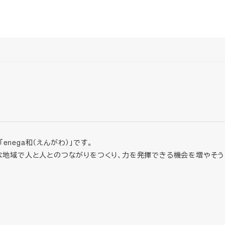
nega和（えんがわ）」です。
な地域で人と人とのつながりをつくり、力を発揮できる機会を増やそう