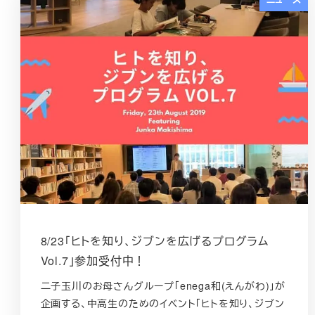
8/23「ヒトを知り、ジブンを広げるプログラム
Vol.7」参加受付中！
二子玉川のお母さんグループ「enega和(えんがわ)」が
企画する、中高生のためのイベント「ヒトを知り、ジブン