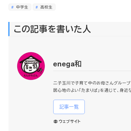
中学生
高校生
この記事を書いた人
enega和
二子玉川で子育て中のお母さんグループ「e
居心地のよい「たまりば」を通じて、身近
記事一覧
ウェブサイト