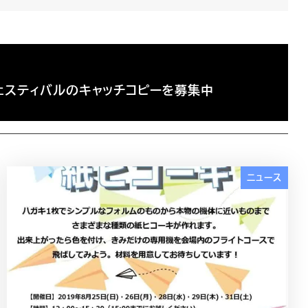
ェスティバルのキャッチコピーを募集中
ニュース