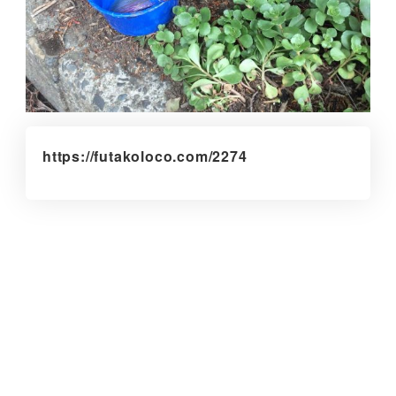
https://futakoloco.com/2274