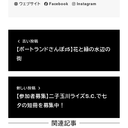
ウェブサイト
Facebook
Instagram
古い投稿
【ポートランドさんぽ♯5】花と緑の水辺の
街
新しい投稿
【参加者募集】二子玉川ライズS.C.で七
夕の短冊を募集中！
関連記事