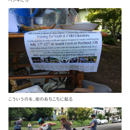
こういうのを、街のあちこちに貼る