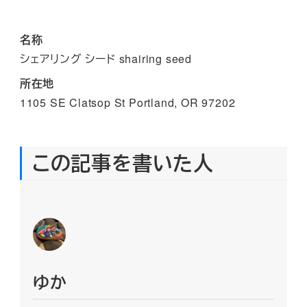
名称
シェアリング シード shairing seed
所在地
1105 SE Clatsop St Portland, OR 97202
この記事を書いた人
ゆか