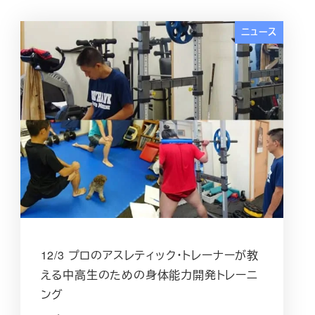
ニュース
12/3 プロのアスレティック・トレーナーが教
える中高生のための身体能力開発トレーニ
ング