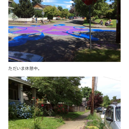
ただいま休憩中。