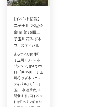
【イベント情報】
二子玉川 水辺茶
会 in 第35回二
子玉川花みず木
フェスティバル
まちづくり団体「二
子玉川エリアマネ
ジメンツ」は4月29
日、「第35回二子玉
川花みず木フェス
ティバル」で「二子
玉川 水辺茶会」を
開催する。同イベン
トは「アバンギャル