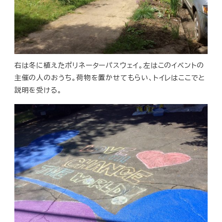
右は冬に植えたポリネーターパスウェイ。左はこのイベントの
主催の人のおうち。荷物を置かせてもらい、トイレはここでと
説明を受ける。