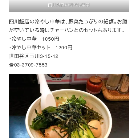
四川飯店の冷やし中華
四川飯店
の冷やし中華は、野菜たっぷりの細麺。お腹
が空いている時はチャーハンとのセットもあります。
・冷やし中華 1050円
・冷やし中華セット 1200円
世田谷区玉川3-15-12
☎︎03-3709-7553