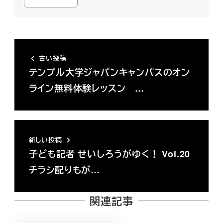
古い投稿
テンプル大学ジャパンキャンパスのオン
ライン無料体験レッスン …
新しい投稿
子ども記者 せいしろうがゆく！ Vol.20
チラシ配りもが…
関連記事