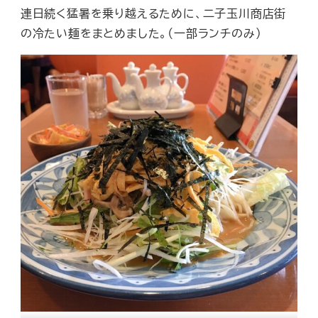
連日続く猛暑を乗り越えるために、二子玉川商店街
の冷たい麺をまとめました。（一部ランチのみ）