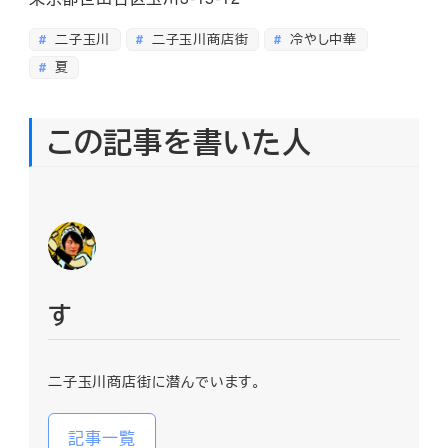
二子玉川
二子玉川商店街
冷やし中華
夏
この記事を書いた人
す
二子玉川商店街に潜んでいます。
記事一覧