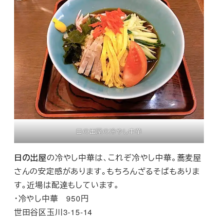
日の出屋の冷やし中華
日の出屋
の冷やし中華は、これぞ冷やし中華。蕎麦屋
さんの安定感があります。もちろんざるそばもありま
す。近場は配達もしています。
・冷やし中華 950円
世田谷区玉川3-15-14