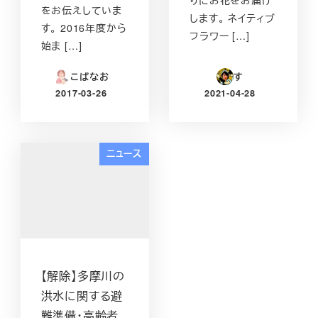
をお伝えしていま
します。 ネイティブ
す。 2016年度から
フラワー […]
始ま […]
こばなお
す
2017-03-26
2021-04-28
投稿日
投稿日
ニュース
【解除】多摩川の
洪水に関する避
難準備・高齢者