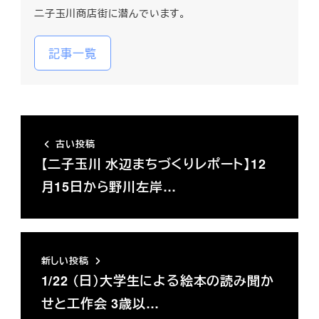
二子玉川商店街に潜んでいます。
記事一覧
古い投稿
【二子玉川 水辺まちづくりレポート】12
月15日から野川左岸…
新しい投稿
1/22 （日）大学生による絵本の読み聞か
せと工作会 3歳以…