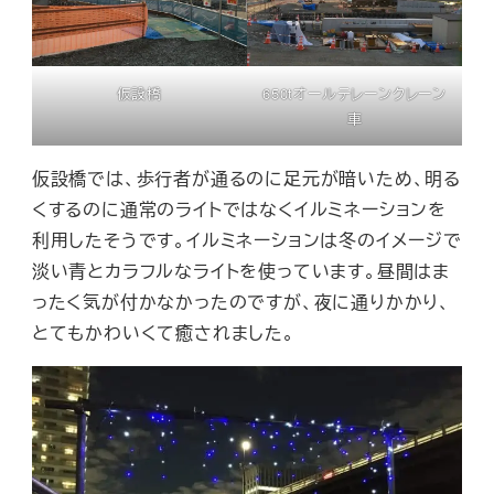
仮設橋
650tオールテレーンクレーン
車
仮設橋では、歩行者が通るのに足元が暗いため、明る
くするのに通常のライトではなくイルミネーションを
利用したそうです。イルミネーションは冬のイメージで
淡い青とカラフルなライトを使っています。昼間はま
ったく気が付かなかったのですが、夜に通りかかり、
とてもかわいくて癒されました。