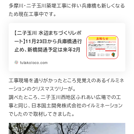
多摩川・二子玉川築堤工事に伴い兵庫橋も新しくなる
ため現在工事中です。
【二子玉川 水辺まちづくりレポ
ート】11月23日から兵庫橋通行
止め、新橋開通予定は来年2月
futakoloco.com
工事現場を通りがかったところ見覚えのあるイルミネ
ーションのクリスマスツリーが。
調べたところ、二子玉川西地区ふれあい広場での工
事と同じ、日本国土開発株式会社のイルミネーション
でしたので取材してきました。