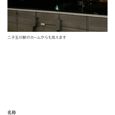
二子玉川駅のホームからも見えます
名称