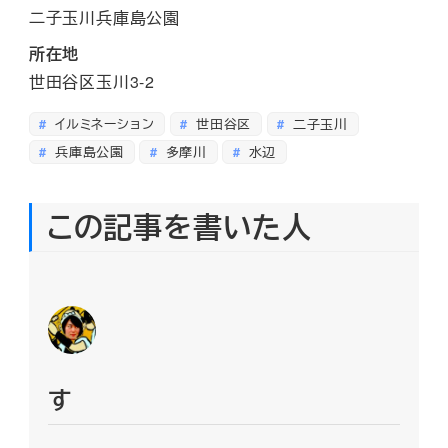
二子玉川兵庫島公園
所在地
世田谷区玉川3-2
イルミネーション
世田谷区
二子玉川
兵庫島公園
多摩川
水辺
この記事を書いた人
す