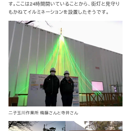
す。ここは24時間開いていることから、街灯と見守り
もかねてイルミネーションを設置したそうです。
二子玉川作業所 梅藤さんと寺井さん