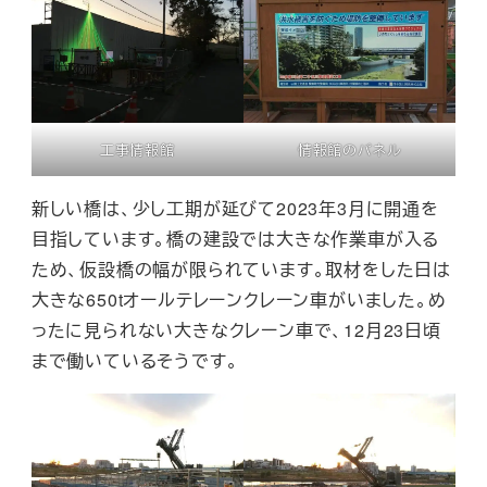
工事情報館
情報館のパネル
新しい橋は、少し工期が延びて2023年3月に開通を
目指しています。橋の建設では大きな作業車が入る
ため、仮設橋の幅が限られています。取材をした日は
大きな650tオールテレーンクレーン車がいました。め
ったに見られない大きなクレーン車で、12月23日頃
まで働いているそうです。