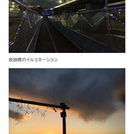
仮設橋のイルミネーション