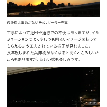
仮設橋は電源がないため、ソーラー充電
工事によって迂回や通行での不便はありますが、イル
ミネーションにより少しでも明るいイメージを持って
もらえるよう工夫されている様子が見れました。
長年親しまれた兵庫橋がなくなると聞くとさみしいと
ころもありますが、新しい橋も楽しみです。