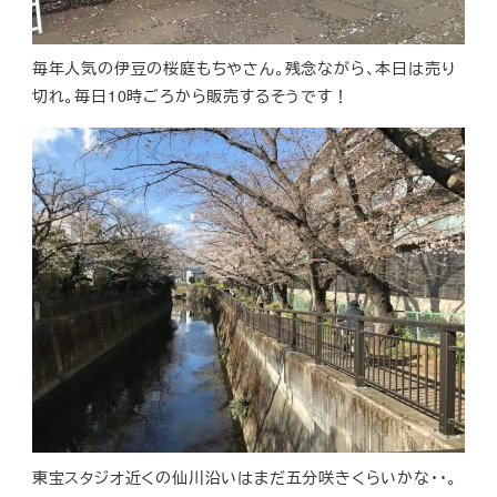
毎年人気の伊豆の桜庭もちやさん。残念ながら、本日は売り
切れ。毎日10時ごろから販売するそうです！
東宝スタジオ近くの仙川沿いはまだ五分咲きくらいかな・・。