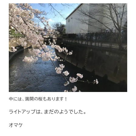
中には、満開の桜もあります！
ライトアップは、まだのようでした。
オマケ