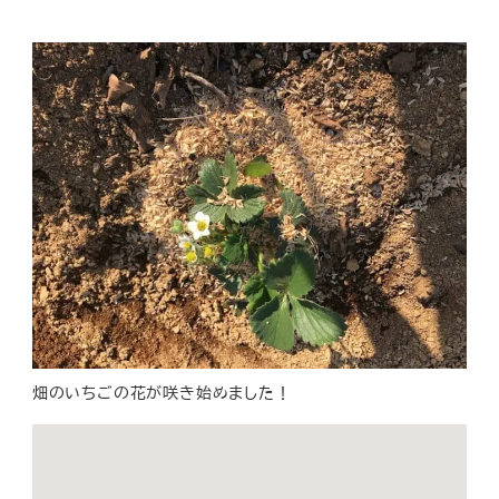
畑のいちごの花が咲き始めました！