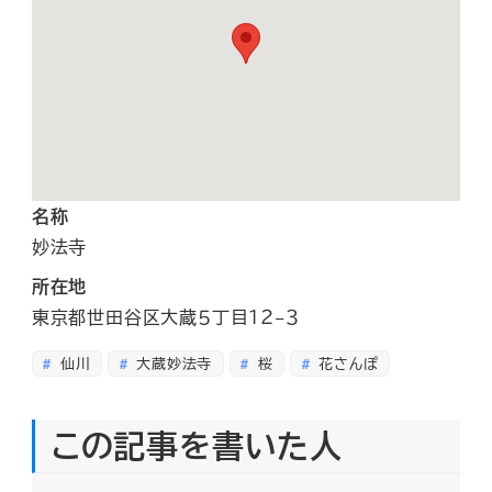
名称
妙法寺
所在地
東京都世田谷区大蔵５丁目１２−３
仙川
大蔵妙法寺
桜
花さんぽ
この記事を書いた人