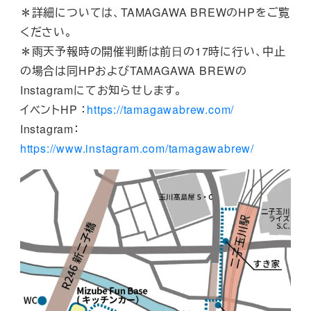
＊詳細については、TAMAGAWA BREWのHPをご覧
ください。
＊雨天予報時の開催判断は前⽇の17時に行い、中止
の場合は同HPおよびTAMAGAWA BREWの
Instagramにてお知らせします。
イベントHP ：
https://tamagawabrew.com/
Instagram：
https://www.instagram.com/tamagawabrew/