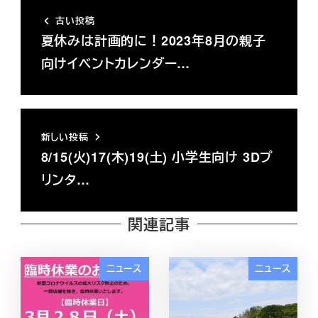
古い投稿
夏休みは計画的に！2023年8月の親子
向けイベントカレンダー…
新しい投稿
8/15(火)17(木)19(土) 小学生向け 3Dプ
リンタ…
関連記事
ニュース
ニュース