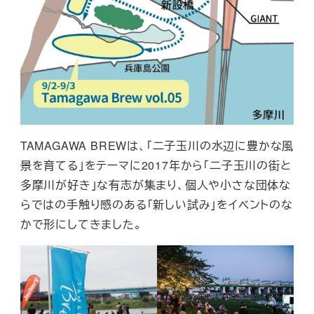
TAMAGAWA BREWは、「二子玉川の水辺に豊かな風
景を育てる」をテーマに2017年から「二子玉川の街と
多摩川が好き」な有志が集まり、個人や小さな団体な
らではの手触り感のある「新しい試み」をイベントのな
かで形にしてきました。