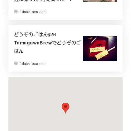
futakoloco.com
どうぞのごはん♯26
TamagawaBrewでどうぞのご
はん
futakoloco.com