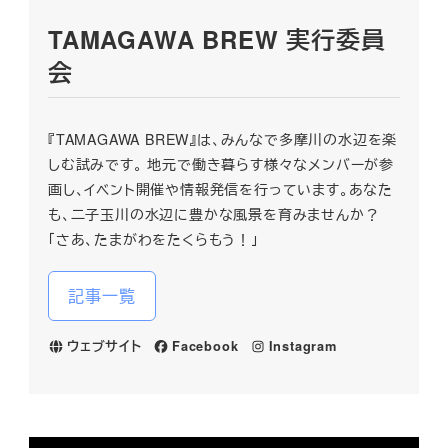
TAMAGAWA BREW 実行委員
会
『TAMAGAWA BREW』は、みんなで多摩川の水辺を楽
しむ試みです。 地元で働き暮らす様々なメンバーが参
画し、イベント開催や情報発信を行っています。あなた
も、二子玉川の水辺に豊かな風景を育みませんか？
「さあ、たまがわをたくらもう！」
記事一覧
ウェブサイト
Facebook
Instagram