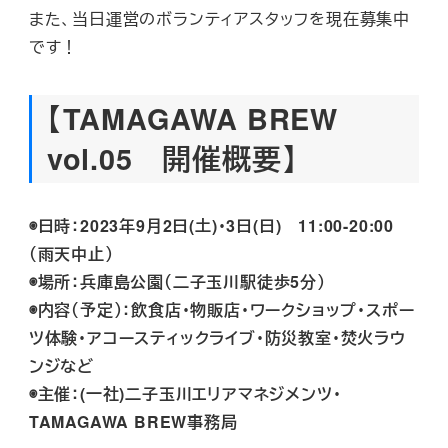
また、当日運営のボランティアスタッフを現在募集中
です！
【TAMAGAWA BREW
vol.05 開催概要】
◉日時：2023年9月2日(土)・3日(日) 11:00-20:00
（雨天中止）
◉場所：兵庫島公園（二子玉川駅徒歩5分）
◉内容（予定）：飲食店・物販店・ワークショップ・スポー
ツ体験・アコースティックライブ・防災教室・焚火ラウ
ンジなど
◉主催：(一社)二子玉川エリアマネジメンツ・
TAMAGAWA BREW事務局