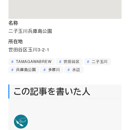
名称
二子玉川兵庫島公園
所在地
世田谷区玉川3-2-1
TAMAGAWABREW
世田谷区
二子玉川
兵庫島公園
多摩川
水辺
この記事を書いた人