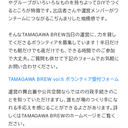
やグループがいろいろなものを持ちよってDIYでつく
るところが特徴です。出店者さんや運営メンバーがワ
ンチームにつながるこぢんまりした規模感です。
そんなTAMAGAWA BREW当日の運営に、力を貸し
てくださるボランティアを募集しています！半日だけ
でも朝だけでも夜だけでも、できる時間でのご参加
で大丈夫。ご質問も併せて下記のフォームでお気軽に
お問い合わせください。
TAMAGAWA BREW vol.5 ボランティア受付フォーム
運営の舞台裏や公共空間ならではの行政手続きのこ
とを知っていただけますし、誰もが場のつくり手にな
れる手応えを感じることができるよさがあります。詳
しくはTAMAGAWA BREWのホームページをご覧く
ださい。