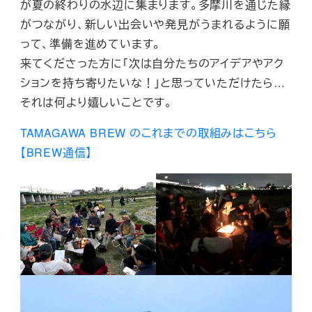
が夏の終わりの水辺に集まります。多摩川を通じた縁
がつながり、新しい出会いや発見がうまれるように願
って、準備を進めています。
来てくださった方に「次は自分たちのアイデアやアク
ションを持ち寄りたいな！」と思っていただけたら…
それは何より嬉しいことです。
TAMAGAWA BREW のこれまでの取組みはこちら
【BREW通信】