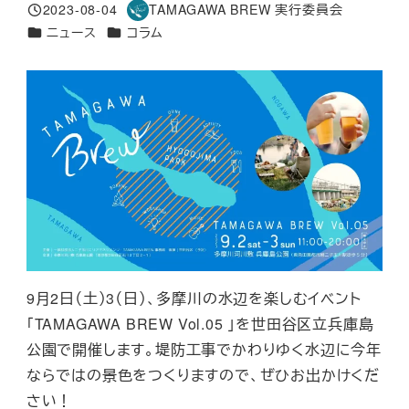
2023-08-04
TAMAGAWA BREW 実行委員会
投稿日
著
カテゴリー
カテゴリー
ニュース
コラム
者
9月2日（土）3（日）、多摩川の水辺を楽しむイベント
「TAMAGAWA BREW Vol.05 」を世田谷区立兵庫島
公園で開催します。堤防工事でかわりゆく水辺に今年
ならではの景色をつくりますので、ぜひお出かけくだ
さい！