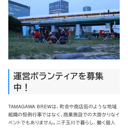
運営ボランティアを募集
中！
TAMAGAWA BREWは、町会や商店街のような地域
組織の恒例行事ではなく、商業施設での大掛かりなイ
ベントでもありません。二子玉川で暮らし、働く個人