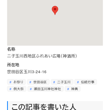
名称
二子玉川西地区ふれあい広場（神酒所）
所在地
世田谷区玉川3-24-16
お祭り
世田谷区
二子玉川
伝統行事
例大祭
瀬田玉川神社神社
神輿
この記事を書いた人