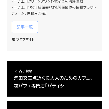
・二子玉川クリーンタウン作戦などの清掃活動
・二子玉川100年懇話会（地域関係団体の情報プラット
フォーム、偶数月開催）
記事一覧
ウェブサイト
古い投稿
瀬田交差点近くに大人のためのカフェ、
夜パフェ専門店「パティシ…