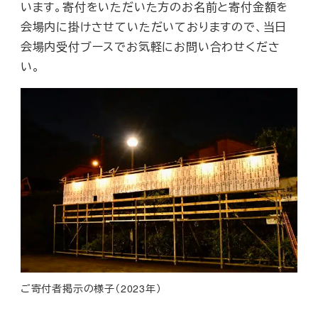
います。寄付をいただいた方のお名前と寄付金額を
会場内に掛けさせていただいておりますので、当日
会場内受付ブースでお気軽にお問い合わせくださ
い。
ご寄付者掲示の様子（2023年）