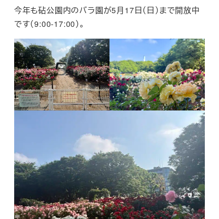
今年も砧公園内のバラ園が5月17日（日）まで開放中
です（9:00-17:00）。