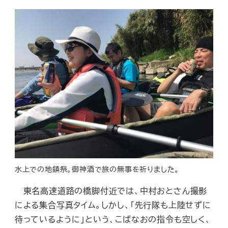
水上での地鎮祭。御神酒で旅の無事を祈りました。
東名高速道路の橋脚付近では、中村おとさん撮影
による集合写真タイム。しかし、「先行隊も上陸せずに
待っているように」という、こばなおの指令も空しく、