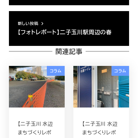
新しい投稿
【フォトレポート】二子玉川駅周辺の春
関連記事
コラム
コラム
【二子玉川 水辺
【二子玉川 水辺
まちづくりレポ
まちづくりレポ