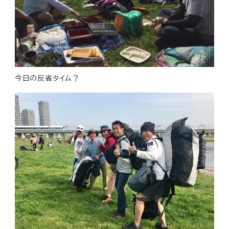
今日の反省タイム？