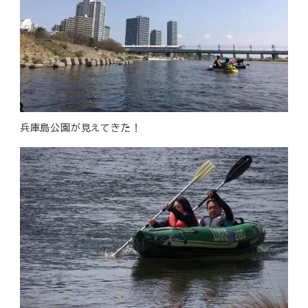
兵庫島公園が見えてきた！