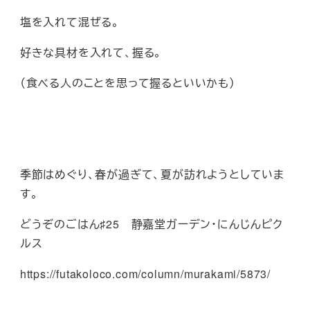
塩を入れて混ぜる。
好きな具材を入れて、握る。
（食べる人のことを思って握るといいかも）
季節はめぐり、春が過ぎて、夏が訪れようとしていま
す。
どうぞのごはん♯25 静嘉堂ガーデン・にんじんピク
ルス
https://futakoloco.com/column/murakami/5873/