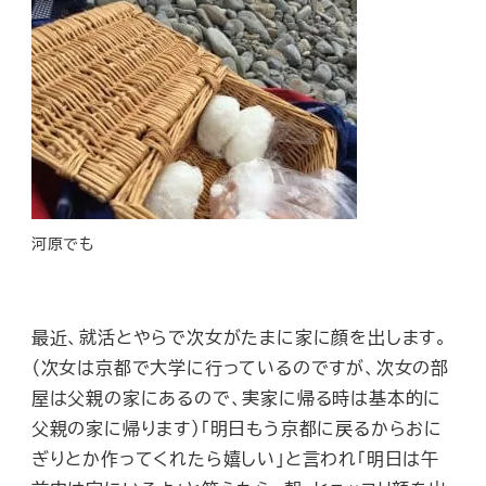
河原でも
最近、就活とやらで次女がたまに家に顔を出します。
（次女は京都で大学に行っているのですが、次女の部
屋は父親の家にあるので、実家に帰る時は基本的に
父親の家に帰ります）「明日もう京都に戻るからおに
ぎりとか作ってくれたら嬉しい」と言われ「明日は午