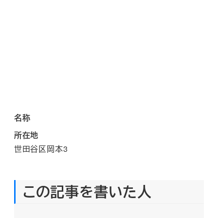
名称
所在地
世田谷区岡本3
この記事を書いた人