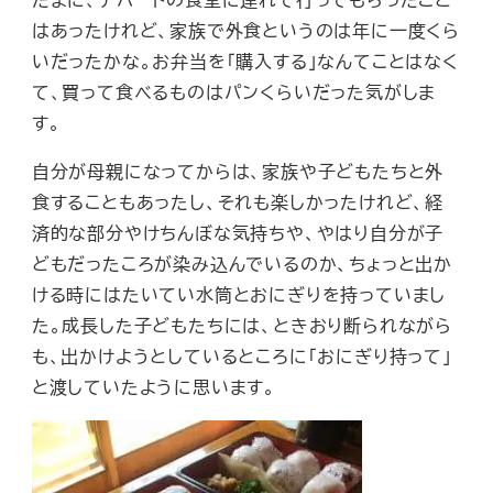
はあったけれど、家族で外食というのは年に一度くら
いだったかな。お弁当を「購入する」なんてことはなく
て、買って食べるものはパンくらいだった気がしま
す。
自分が母親になってからは、家族や子どもたちと外
食することもあったし、それも楽しかったけれど、経
済的な部分やけちんぼな気持ちや、やはり自分が子
どもだったころが染み込んでいるのか、ちょっと出か
ける時にはたいてい水筒とおにぎりを持っていまし
た。成長した子どもたちには、ときおり断られながら
も、出かけようとしているところに「おにぎり持って」
と渡していたように思います。