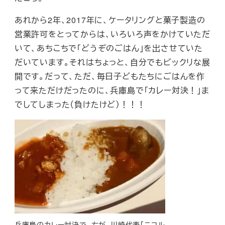
あれから2年、2017年に、ケータリングと菓子製造の
営業許可をとってからは、いろいろ声をかけていただ
いて、あちこちで「どうぞのごはん」を出させていた
だいています。それはちょっと、自分でもビックリな展
開です。だって、ただ、毎日子どもたちにごはんを作
って来ただけだったのに、兵庫島で「カレー対決！」ま
でしてしまった（負けたけど）！！！
兵庫島のカレー対決で。左が、川崎代表「ニコル