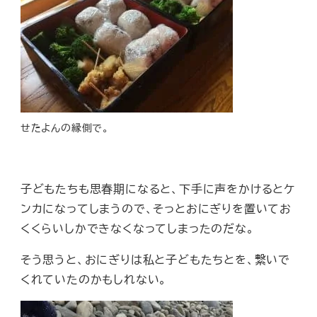
せたよんの縁側で。
子どもたちも思春期になると、下手に声をかけるとケ
ンカになってしまうので、そっとおにぎりを置いてお
くくらいしかできなくなってしまったのだな。
そう思うと、おにぎりは私と子どもたちとを、繋いで
くれていたのかもしれない。