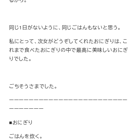
同じ1日がないように、同じごはんもないと思う。
私にとって、次女がどうぞしてくれたおにぎりは、こ
れまで食べたおにぎりの中で最高に美味しいおにぎ
りでした。
ごちそうさまでした。
ーーーーーーーーーーーーーーーーーーーーーーーー
ーーーーーーー
■おにぎり
ごはんを炊く。