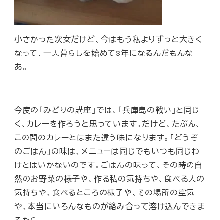
小さかった次女だけど、今はもう私よりずっと大きく
なって、一人暮らしを始めて3年になるんだもんな
あ。
今度の「みどりの講座」では、「兵庫島の戦い」と同じ
く、カレーを作ろうと思っています。だけど、たぶん、
この間のカレーとはまた違う味になります。「どうぞ
のごはん」の味は、メニューは同じでもいつも同じわ
けとはいかないのです。ごはんの味って、その時の自
然のお野菜の様子や、作る私の気持ちや、食べる人の
気持ちや、食べるところの様子や、その場所の空気
や、本当にいろんなものが絡み合って溶け込んできま
るから。