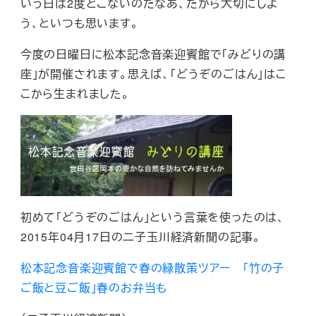
いう日は2度とこないのだなあ、だから大切にしよ
う、といつも思います。
今度の日曜日に松本記念音楽迎賓館で「みどりの講
座」が開催されます。思えば、「どうぞのごはん」はこ
こから生まれました。
初めて「どうぞのごはん」という言葉を使ったのは、
2015年04月17日の二子玉川経済新聞の記事。
松本記念音楽迎賓館で春の緑散策ツアー 「竹の子
ご飯と豆ご飯」春のお弁当も