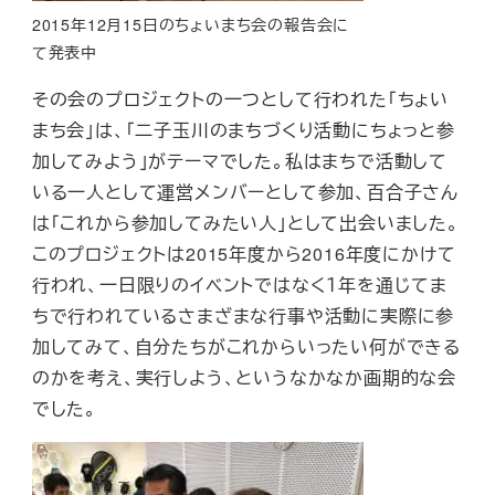
2015年12月15日のちょいまち会の報告会に
て発表中
その会のプロジェクトの一つとして行われた「ちょい
まち会」は、「二子玉川のまちづくり活動にちょっと参
加してみよう」がテーマでした。私はまちで活動して
いる一人として運営メンバーとして参加、百合子さん
は「これから参加してみたい人」として出会いました。
このプロジェクトは2015年度から2016年度にかけて
行われ、一日限りのイベントではなく１年を通じてま
ちで行われているさまざまな行事や活動に実際に参
加してみて、自分たちがこれからいったい何ができる
のかを考え、実行しよう、というなかなか画期的な会
でした。