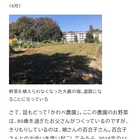
（6月）
野菜を植えられなくなった大蔵の畑。道路にな
ることになっている
さて、話もどって「かわべ農園」。ここの農園のお野菜
は、80歳を過ぎたお父さんがつくっているのですが、
きりもりしているのは、娘さんの百合子さん。百合子
さんとの出会いを思い起こしてみたら、2015年の11