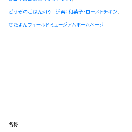
どうぞのごはん♯19 道楽：和菓子・ローストチキン
,
せたよんフィールドミュージアムホームページ
名称