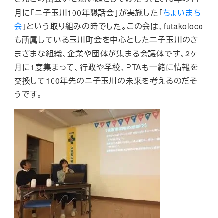
月に「二子玉川100年懇話会」が実施した「
ちょいまち
会
」という取り組みの時でした。この会は、futakoloco
も所属している玉川町会を中心とした二子玉川のさ
まざまな組織、企業や団体が集まる会議体です。2ヶ
月に1度集まって、行政や学校、PTAも一緒に情報を
交換して100年先の二子玉川の未来を考えるのだそ
うです。