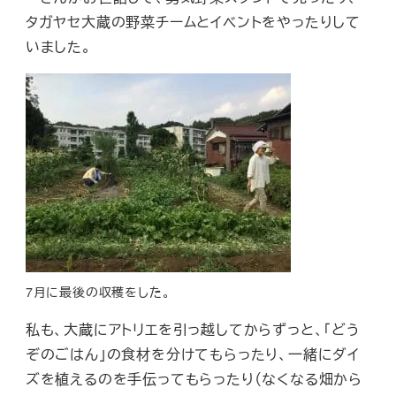
タガヤセ大蔵の野菜チームとイベントをやったりして
いました。
7月に最後の収穫をした。
私も、大蔵にアトリエを引っ越してからずっと、「どう
ぞのごはん」の食材を分けてもらったり、一緒にダイ
ズを植えるのを手伝ってもらったり（なくなる畑から