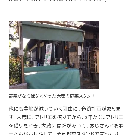
野菜がならばなくなった大蔵の野菜スタンド
他にも農地が減っていく理由に、道路計画がありま
す。大蔵に、アトリエを借りてから、2年かな。アトリエ
を借りたとき、大蔵には畑があって、おじさんとおね
ーさんがお世話して、勇気野菜スタンドで売ったり、