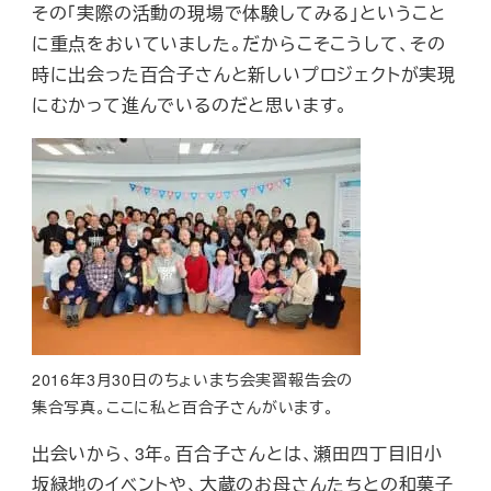
その「実際の活動の現場で体験してみる」ということ
に重点をおいていました。だからこそこうして、その
時に出会った百合子さんと新しいプロジェクトが実現
にむかって進んでいるのだと思います。
2016年3月30日のちょいまち会実習報告会の
集合写真。ここに私と百合子さんがいます。
出会いから、3年。百合子さんとは、瀬田四丁目旧小
坂緑地のイベントや、大蔵のお母さんたちとの和菓子