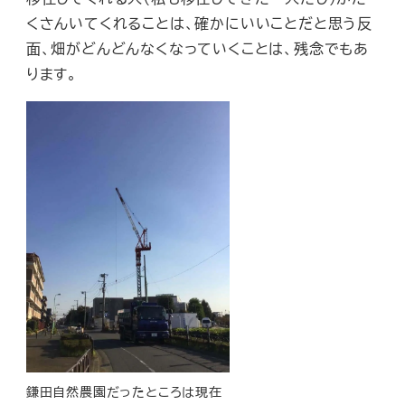
くさんいてくれることは、確かにいいことだと思う反
面、畑がどんどんなくなっていくことは、残念でもあ
ります。
鎌田自然農園だったところは現在