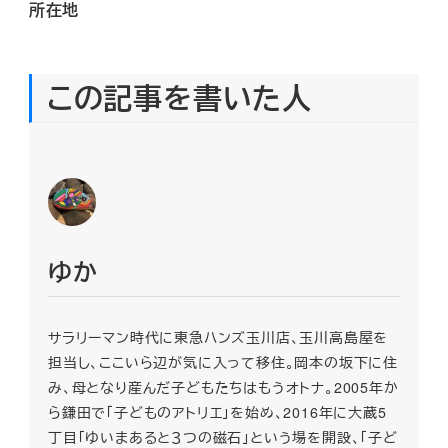
所在地
この記事を書いた人
ゆか
サラリーマン時代に東急ハンズ玉川店、玉川高島屋を
担当し、ここいら辺が気に入って移住。岡本の坂下に住
み、母となり産んだ子どもたちはもうオトナ。2005年か
ら鎌田で「子どものアトリエ」を始め、2016年に大蔵5
丁目「ゆいまあると３つの磁石」という場を開設、「子ど