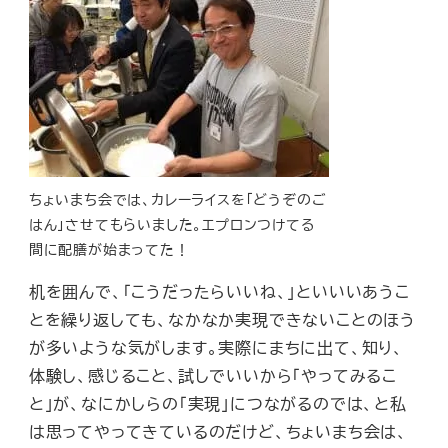
ちょいまち会では、カレーライスを「どうぞのご
はん」させてもらいました。エプロンつけてる
間に配膳が始まってた！
机を囲んで、「こうだったらいいね、」といいいあうこ
とを繰り返しても、なかなか実現できないことのほう
が多いような気がします。実際にまちに出て、知り、
体験し、感じること、試しでいいから「やってみるこ
と」が、なにかしらの「実現」につながるのでは、と私
は思ってやってきているのだけど、ちょいまち会は、