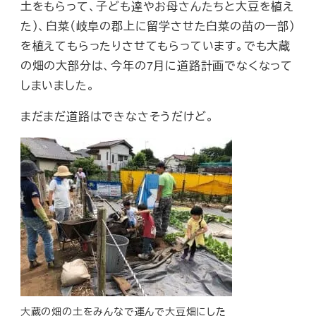
土をもらって、子ども達やお母さんたちと大豆を植え
た）、白菜（岐阜の郡上に留学させた白菜の苗の一部）
を植えてもらったりさせてもらっています。でも大蔵
の畑の大部分は、今年の7月に道路計画でなくなって
しまいました。
まだまだ道路はできなさそうだけど。
大蔵の畑の土をみんなで運んで大豆畑にした