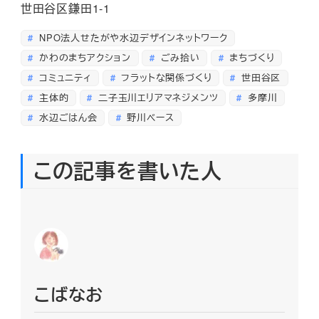
世田谷区鎌田1-1
NPO法人せたがや水辺デザインネットワーク
かわのまちアクション
ごみ拾い
まちづくり
コミュニティ
フラットな関係づくり
世田谷区
主体的
二子玉川エリアマネジメンツ
多摩川
水辺ごはん会
野川ベース
この記事を書いた人
こばなお