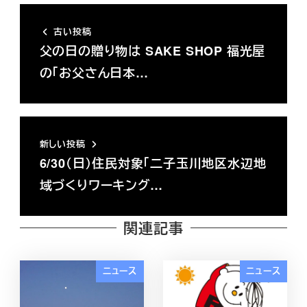
古い投稿
父の日の贈り物は SAKE SHOP 福光屋
の「お父さん日本…
新しい投稿
6/30（日）住民対象「二子玉川地区水辺地
域づくりワーキング…
関連記事
ニュース
ニュース