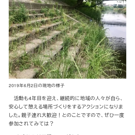
2019年6月2日の現地の様子
活動も4年目を迎え、継続的に地域の人々が自ら、
安心して憩える場所づくりをするアクションになりま
した。親子連れ大歓迎！とのことですので、ぜひ一度
参加されてみては？