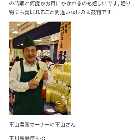
の時期と何度かお目にかかれるのも嬉しいです。贈り
物にも喜ばれること間違いなしの太鼓判です！
平山農園オーナーの平山さん
玉川高島屋S・C