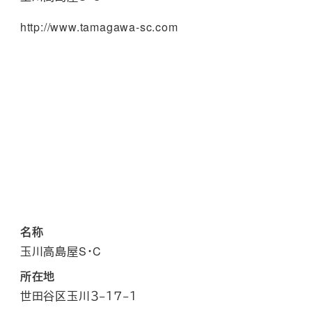
http://www.tamagawa-sc.com
名称
玉川高島屋S・C
所在地
世田谷区玉川３−１７−１