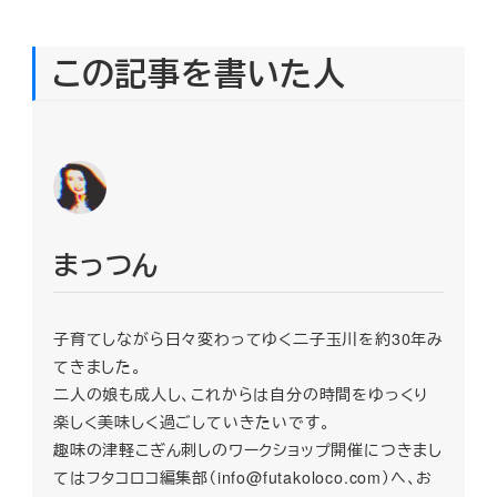
この記事を書いた人
まっつん
子育てしながら日々変わってゆく二子玉川を約30年み
てきました。
二人の娘も成人し、これからは自分の時間をゆっくり
楽しく美味しく過ごしていきたいです。
趣味の津軽こぎん刺しのワークショップ開催につきまし
てはフタコロコ編集部（info@futakoloco.com）へ、お