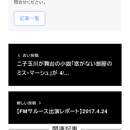
問合せください。
記事一覧
古い投稿
二子玉川が舞台の小説「窓がない部屋の
ミス・マーシュ」が 4/…
新しい投稿
【FMサルース出演レポート】2017.4.24
関連記事