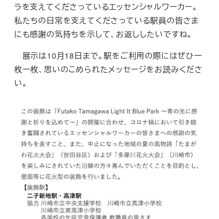
ラを支えてくださっているエッセンシャルワーカー。
私たちの日常を支えてくださっている駅員の皆さま
にも感謝の気持ちを示して、お返ししたいですね。
展示は10月18日まで。駅をご利用の際にはぜひ一
枚一枚、思いのこめられたメッセージをお読みくださ
い。