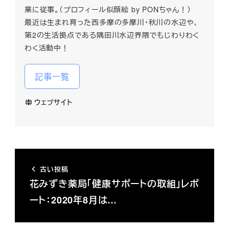
業に従事。（プロフィール似顔絵 by PONちゃん！）
最近は生まれ育った西多摩の多摩川・秋川の水辺や、
第2の生活拠点である隅田川水辺界隈でもじわりわく
わく活動中！
記事一覧
ウェブサイト
古い投稿
花みずき薬局「健康サポートの取組」レポ
ート：2020年8月は…