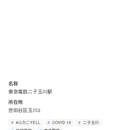
名称
東急電鉄二子玉川駅
所在地
世田谷区玉川2
#ふたこYELL
COVID-19
二子玉川