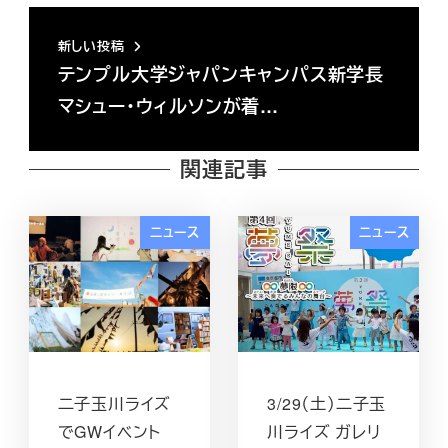
新しい投稿
テンプル大学ジャパンキャンパス新学長
マシュー・ウィルソンが着…
関連記事
ニュース
ニュース
二子玉川ライズ
3/29（土）二子玉
でGWイベント
川ライズ ガレリ