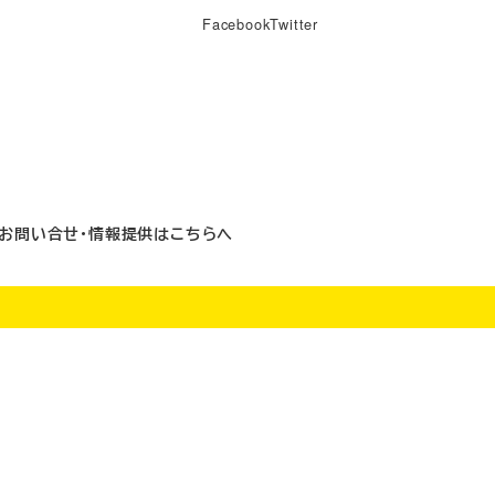
Facebook
Twitter
お問い合せ・情報提供はこちらへ